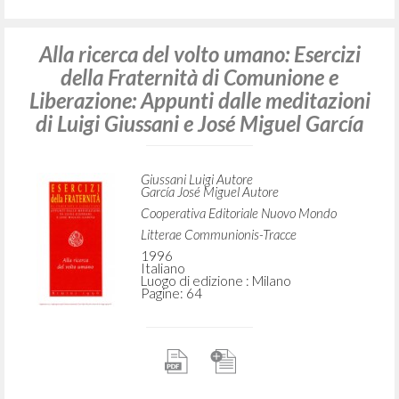
Alla ricerca del volto umano: Esercizi
della Fraternità di Comunione e
Liberazione: Appunti dalle meditazioni
di Luigi Giussani e José Miguel García
Giussani Luigi Autore
García José Miguel Autore
Cooperativa Editoriale Nuovo Mondo
Litterae Communionis-Tracce
1996
Italiano
Luogo di edizione : Milano
Pagine: 64