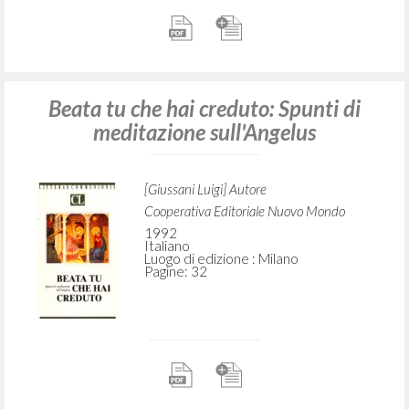
Beata tu che hai creduto: Spunti di
meditazione sull'Angelus
[Giussani Luigi] Autore
Cooperativa Editoriale Nuovo Mondo
1992
Italiano
Luogo di edizione : Milano
Pagine: 32