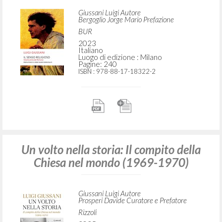
Giussani Luigi Autore
Bergoglio Jorge Mario Prefazione
BUR
2023
Italiano
Luogo di edizione : Milano
Pagine: 240
ISBN
: 978-88-17-18322-2
Un volto nella storia: Il compito della
Chiesa nel mondo (1969-1970)
Giussani Luigi Autore
Prosperi Davide Curatore e Prefatore
Rizzoli