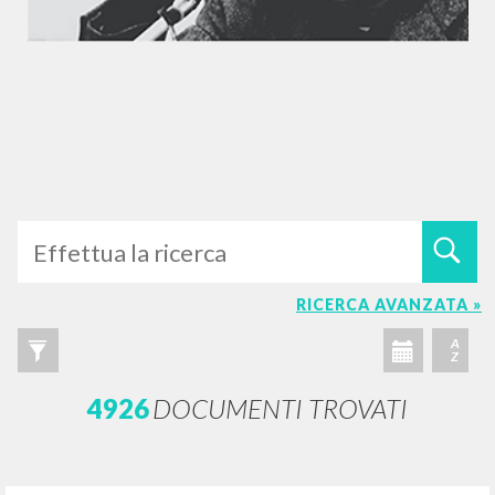
RICERCA AVANZATA »
A
Z
4926
DOCUMENTI TROVATI