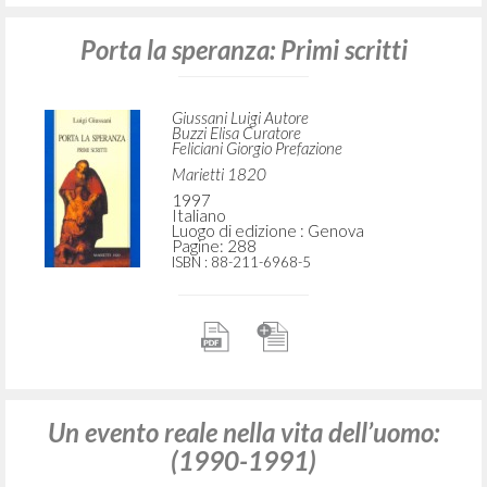
Porta la speranza: Primi scritti
Giussani Luigi Autore
Buzzi Elisa Curatore
Feliciani Giorgio Prefazione
Marietti 1820
1997
Italiano
Luogo di edizione : Genova
Pagine: 288
ISBN
: 88-211-6968-5
Un evento reale nella vita dell’uomo:
(1990-1991)