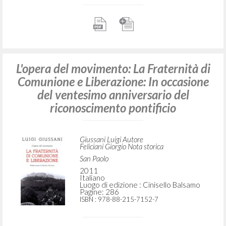
L'opera del movimento: La Fraternità di
Comunione e Liberazione: In occasione
del ventesimo anniversario del
riconoscimento pontificio
Giussani Luigi Autore
Feliciani Giorgio Nota storica
San Paolo
2011
Italiano
Luogo di edizione : Cinisello Balsamo
Pagine: 286
ISBN
: 978-88-215-7152-7