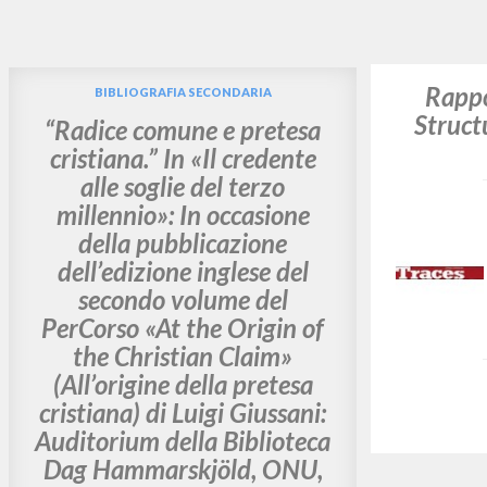
Vuo
TIPOLOGIA OPERA