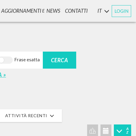
AGGIORNAMENTI
NEWS
CONTATTI
IT
LOGIN
E