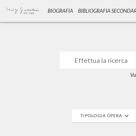
BIOGRAFIA
BIBLIOGRAFIA SECONDA
GIU