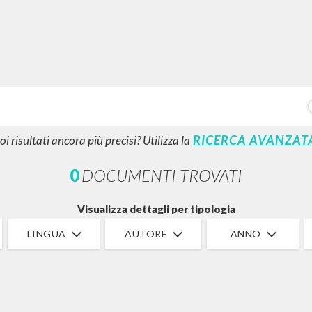
RICERCA AVANZATA
i risultati ancora più precisi? Utilizza la
0
DOCUMENTI TROVATI
Visualizza dettagli per tipologia
LINGUA
AUTORE
ANNO