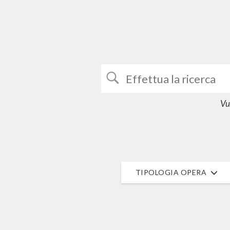
Vuo
TIPOLOGIA OPERA