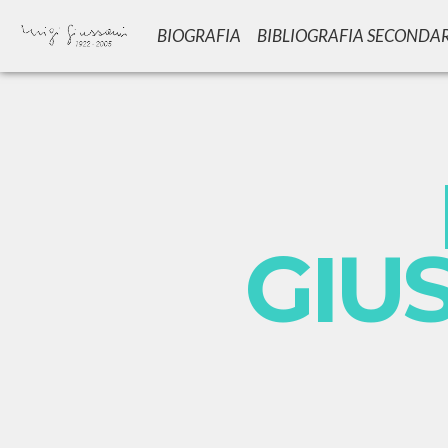
BIOGRAFIA
BIBLIOGRAFIA SECONDA
GIU