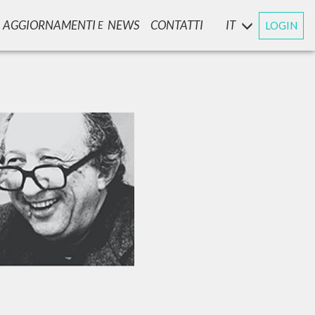
AGGIORNAMENTI
NEWS
CONTATTI
IT
LOGIN
E