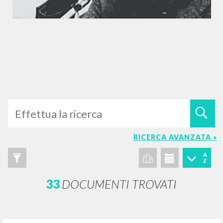
RICERCA AVANZATA »
A
Z
33
DOCUMENTI TROVATI