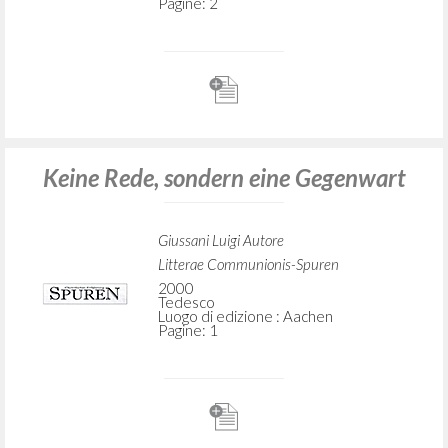
Pagine: 2
Keine Rede, sondern eine Gegenwart
Giussani Luigi Autore
Litterae Communionis-Spuren
2000
Tedesco
Luogo di edizione : Aachen
Pagine: 1