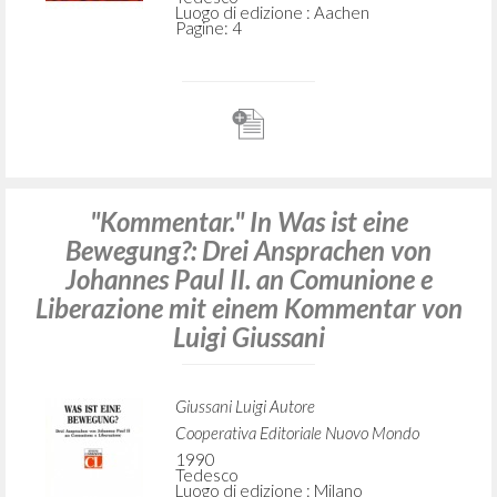
Luogo di edizione : Aachen
Pagine: 4
"Kommentar." In Was ist eine
Bewegung?: Drei Ansprachen von
Johannes Paul II. an Comunione e
Liberazione mit einem Kommentar von
Luigi Giussani
Giussani Luigi Autore
Cooperativa Editoriale Nuovo Mondo
1990
Tedesco
Luogo di edizione : Milano