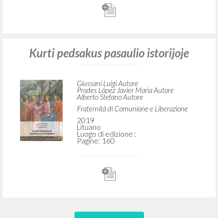
Kurti pedsakus pasaulio istorijoje
Giussani Luigi Autore
Prades López Javier Maria Autore
Alberto Stefano Autore
Fraternità di Comunione e Liberazione
2019
Lituano
Luogo di edizione :
Pagine: 160