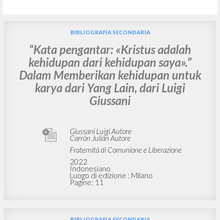
BIBLIOGRAFIA SECONDARIA
“Kata pengantar: «Kristus adalah
kehidupan dari kehidupan saya».”
Dalam Memberikan kehidupan untuk
karya dari Yang Lain, dari Luigi
Giussani
Giussani Luigi Autore
Carrón Julián Autore
Fraternità di Comunione e Liberazione
2022
Indonesiano
Luogo di edizione : Milano
Pagine: 11
BIBLIOGRAFIA SECONDARIA