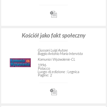
Kościół jako fakt społeczny
Giussani Luigi Autore
Baggio Antonio Maria Intervista
Komunia i Wyzwolenie-CL
1996
Polacco
Luogo di edizione : Legnica
Pagine: 2