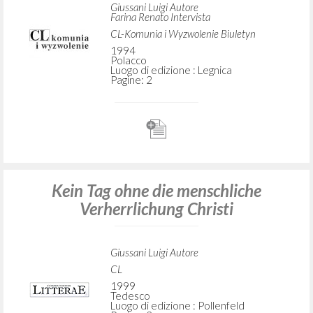
Giussani Luigi Autore
Farina Renato Intervista
CL-Komunia i Wyzwolenie Biuletyn
1994
Polacco
Luogo di edizione : Legnica
Pagine: 2
Kein Tag ohne die menschliche
Verherrlichung Christi
Giussani Luigi Autore
CL
1999
Tedesco
Luogo di edizione : Pollenfeld