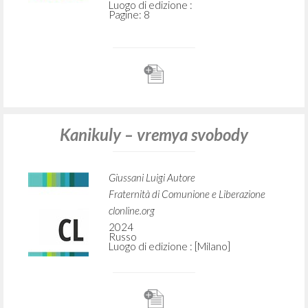
Luogo di edizione :
Pagine: 8
Kanikuly – vremya svobody
Giussani Luigi Autore
Fraternità di Comunione e Liberazione
clonline.org
2024
Russo
Luogo di edizione : [Milano]