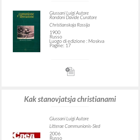
Giussani Luigi Autore
Rondoni Davide Curatore
Christianskaja Rossija
1900
Russo
Luogo di edizione : Moskva
Pagine: 17
Kak stanovjatsja christianami
Giussani Luigi Autore
Litterae Communionis-Sled
2006
Russo