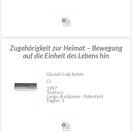
Zugehörigkeit zur Heimat – Bewegung
auf die Einheit des Lebens hin
Giussani Luigi Autore
CL
1997
Tedesco
Luogo di edizione : Pollenfeld
Pagine: 3