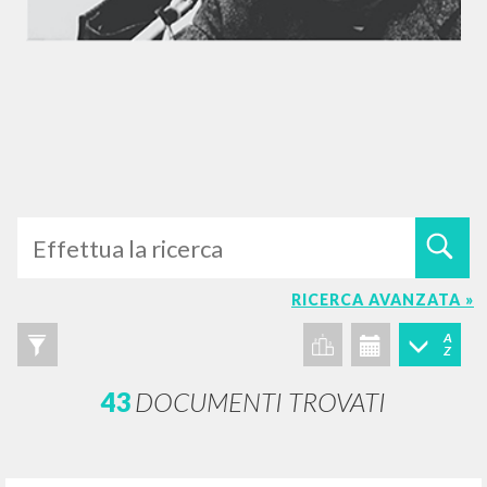
RICERCA AVANZATA »
A
Z
43
DOCUMENTI TROVATI