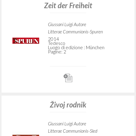
Zeit der Freiheit
Giussani Luigi Autore
Litterae Communionis-Spuren
2014
Tedesco
Luogo di edizione : München
Pagine: 2
Živoj rodnik
Giussani Luigi Autore
Litterae Communionis-Sled