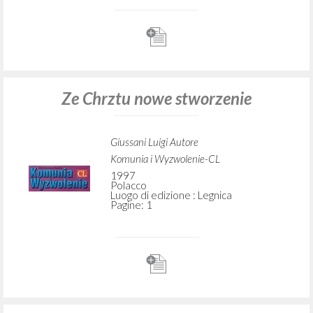
Ze Chrztu nowe stworzenie
Giussani Luigi Autore
Komunia i Wyzwolenie-CL
1997
Polacco
Luogo di edizione : Legnica
Pagine: 1