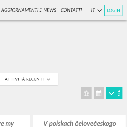
AGGIORNAMENTI
NEWS
CONTATTI
IT
LOGIN
E