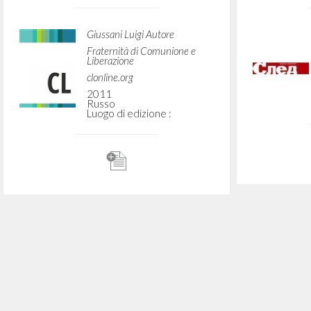
Vuo
TIPOLOGIA OPERA