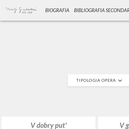
BIOGRAFIA
BIBLIOGRAFIA SECONDA
GIU