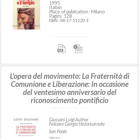
1995
Italian
Place of publication : Milano
Pages: 128
ISBN
: 88-17-11120-1
L'opera del movimento: La Fraternità di
Comunione e Liberazione: In occasione
del ventesimo anniversario del
riconoscimento pontificio
Giussani Luigi Author
Feliciani Giorgio Historical note
San Paolo
2011