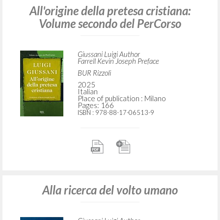
All'origine della pretesa cristiana:
Volume secondo del PerCorso
Giussani Luigi Author
Farrell Kevin Joseph Preface
BUR Rizzoli
2025
Italian
Place of publication : Milano
Pages: 166
ISBN
: 978-88-17-06513-9
Alla ricerca del volto umano