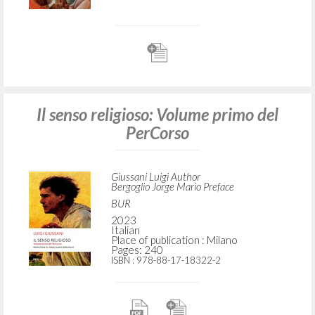
Il senso religioso: Volume primo del
PerCorso
Giussani Luigi Author
Bergoglio Jorge Mario Preface
BUR
2023
Italian
Place of publication : Milano
Pages: 240
ISBN
: 978-88-17-18322-2