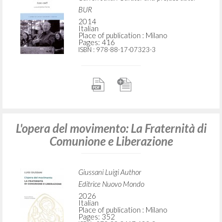
BUR
2014
Italian
Place of publication : Milano
Pages: 416
ISBN
: 978-88-17-07323-3
L'opera del movimento: La Fraternità di
Comunione e Liberazione
Giussani Luigi Author
Editrice Nuovo Mondo
2026
Italian
Place of publication : Milano
Pages: 352