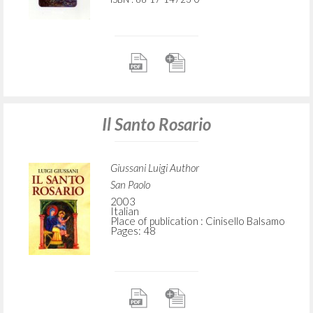
Il Santo Rosario
Giussani Luigi Author
San Paolo
2003
Italian
Place of publication : Cinisello Balsamo
Pages: 48