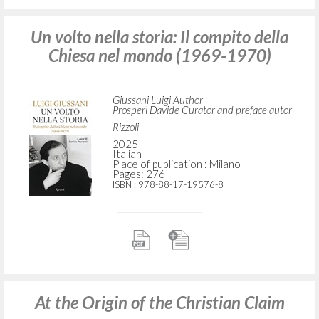
Un volto nella storia: Il compito della
Chiesa nel mondo (1969-1970)
Giussani Luigi Author
Prosperi Davide Curator and preface autor
Rizzoli
2025
Italian
Place of publication : Milano
Pages: 276
ISBN
: 978-88-17-19576-8
At the Origin of the Christian Claim