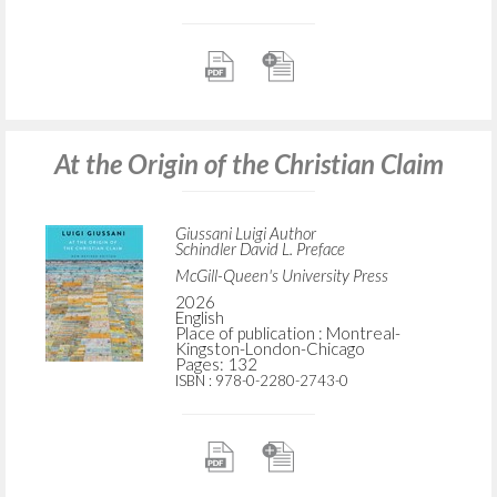
At the Origin of the Christian Claim
Giussani Luigi Author
Schindler David L. Preface
McGill-Queen's University Press
2026
English
Place of publication : Montreal-
Kingston-London-Chicago
Pages: 132
ISBN
: 978-0-2280-2743-0