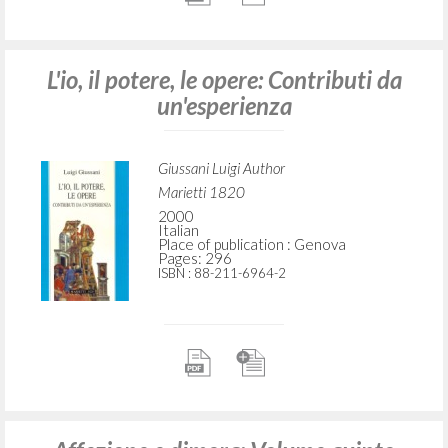
L'io, il potere, le opere: Contributi da
un'esperienza
Giussani Luigi Author
Marietti 1820
2000
Italian
Place of publication : Genova
Pages: 296
ISBN
: 88-211-6964-2