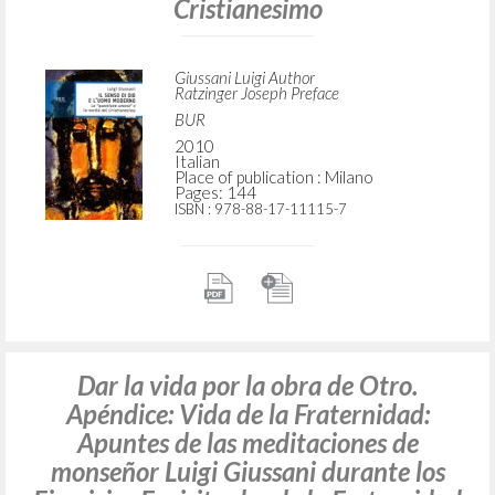
Cristianesimo
Giussani Luigi Author
Ratzinger Joseph Preface
BUR
2010
Italian
Place of publication : Milano
Pages: 144
ISBN
: 978-88-17-11115-7
Dar la vida por la obra de Otro.
Apéndice: Vida de la Fraternidad:
Apuntes de las meditaciones de
monseñor Luigi Giussani durante los