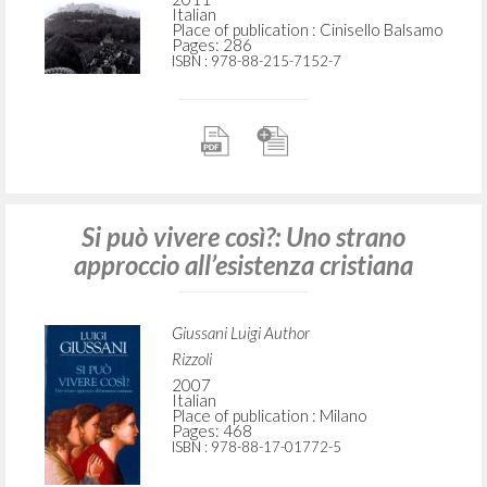
Italian
Place of publication : Cinisello Balsamo
Pages: 286
ISBN
: 978-88-215-7152-7
Si può vivere così?: Uno strano
approccio all’esistenza cristiana
Giussani Luigi Author
Rizzoli
2007
Italian
Place of publication : Milano
Pages: 468
ISBN
: 978-88-17-01772-5