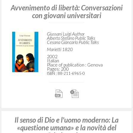
Avvenimento di libertà: Conversazioni
con giovani universitari
Giussani Luigi Author
Alberto Stefano Public Talks
Cesana Giancarlo Public Talks
Marietti 1820
2002
Italian
Place of publication : Genova
Pages: 200
ISBN
: 88-211-6965-0
Il senso di Dio e l'uomo moderno: La
«questione umana» e la novità del