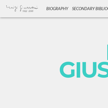
BIOGRAPHY
SECONDARY BIBLI
GIU