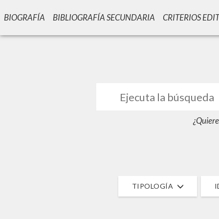
BIOGRAFÍA
BIBLIOGRAFÍA SECUNDARIA
CRITERIOS EDI
GIU