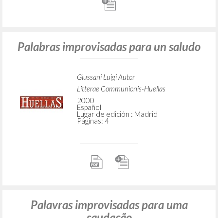
Palabras improvisadas para un saludo
Giussani Luigi Autor
Litterae Communionis-Huellas
2000
Español
Lugar de edición : Madrid
Páginas: 4
Palavras improvisadas para uma
saudação