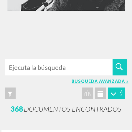
BÚSQUEDA AVANZADA »
A
Z
368
DOCUMENTOS ENCONTRADOS