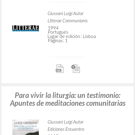
Giussani Luigi Autor
Litterae Communionis
1994
Portugués
Lugar de edición : Lisboa
Páginas: 1
Para vivir la liturgia: un testimonio:
Apuntes de meditaciones comunitarias
Giussani Luigi Autor
Ediciones Encuentro