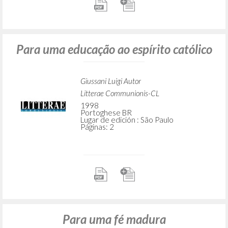
Para uma educação ao espírito católico
Giussani Luigi Autor
Litterae Communionis-CL
1998
Portoghese BR
Lugar de edición : São Paulo
Páginas: 2
Para uma fé madura