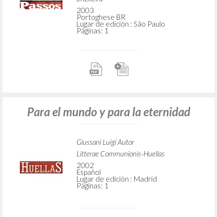
2003
Portoghese BR
Lugar de edición : São Paulo
Páginas: 1
Para el mundo y para la eternidad
Giussani Luigi Autor
Litterae Communionis-Huellas
2002
Español
Lugar de edición : Madrid
Páginas: 1