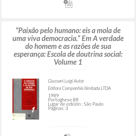
“Paixão pelo humano: eis a mola de
uma viva democracia.” Em A verdade
do homem e as razões de sua
esperança: Escola de doutrina social:
Volume 1
Giussani Luigi Autor
Editora Companhia Ilimitada LTDA
1989
Portoghese BR
Lugar de edición : São Paulo
Páginas: 3