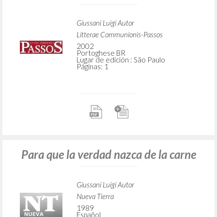
Giussani Luigi Autor
Litterae Communionis-Passos
2002
Portoghese BR
Lugar de edición : São Paulo
Páginas: 1
Para que la verdad nazca de la carne
Giussani Luigi Autor
Nueva Tierra
1989
Español