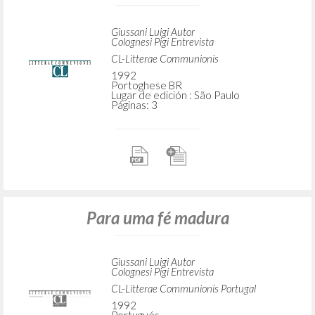
Giussani Luigi Autor
Colognesi Pigi Entrevista
CL-Litterae Communionis
1992
Portoghese BR
Lugar de edición : São Paulo
Páginas: 3
Para uma fé madura
Giussani Luigi Autor
Colognesi Pigi Entrevista
CL-Litterae Communionis Portugal
1992