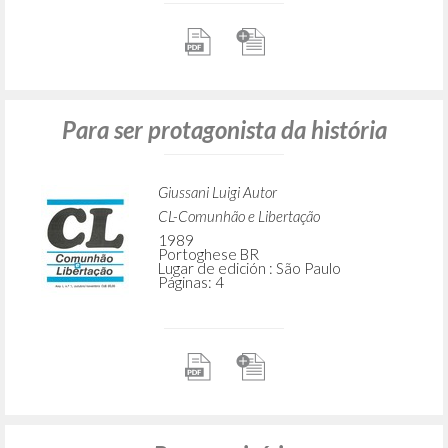
Para ser protagonista da história
Giussani Luigi Autor
CL-Comunhão e Libertação
1989
Portoghese BR
Lugar de edición : São Paulo
Páginas: 4