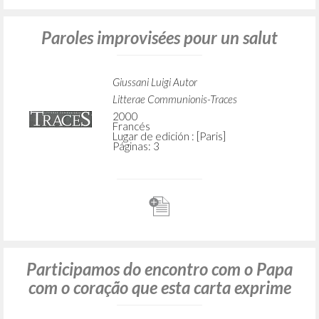
Paroles improvisées pour un salut
Giussani Luigi Autor
Litterae Communionis-Traces
2000
Francés
Lugar de edición : [Paris]
Páginas: 3
Participamos do encontro com o Papa
com o coração que esta carta exprime