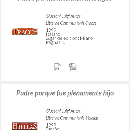
Giussani Luigi Autor
Litterae Communionis-Tracce
1999
Italiano
Lugar de edición : Milano
Páginas: 1
Padre porque fue plenamente hijo
Giussani Luigi Autor
Litterae Communionis-Huellas
1999
Español