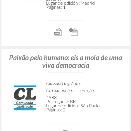
Lugar de edición : Madrid
Páginas: 1
Paixão pelo humano: eis a mola de uma
viva democracia
Giussani Luigi Autor
CL-Comunhão e Libertação
1988
Portoghese BR
Lugar de edición : São Paulo
Páginas: 2