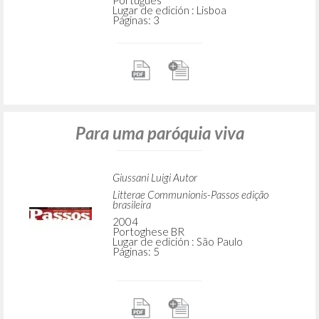
Portugués
Lugar de edición : Lisboa
Páginas: 3
Para uma paróquia viva
Giussani Luigi Autor
Litterae Communionis-Passos edição
brasileira
2004
Portoghese BR
Lugar de edición : São Paulo
Páginas: 5