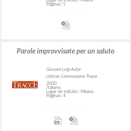
Páginas: 5
Parole improvvisate per un saluto
Giussani Luigi Autor
Litterae Communionis-Tracce
2000
Italiano
Lugar de edición : Milano
Páginas: 4