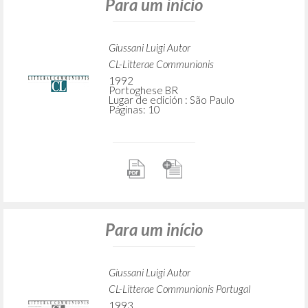
Para um início
Giussani Luigi Autor
CL-Litterae Communionis
1992
Portoghese BR
Lugar de edición : São Paulo
Páginas: 10
Para um início
Giussani Luigi Autor
CL-Litterae Communionis Portugal
1993