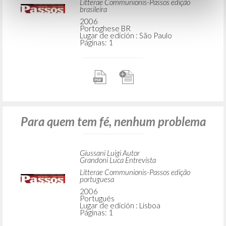
Litterae Communionis-Passos edição
brasileira
2006
Portoghese BR
Lugar de edición : São Paulo
Páginas: 1
Para quem tem fé, nenhum problema
Giussani Luigi Autor
Grandoni Luca Entrevista
Litterae Communionis-Passos edição
portuguesa
2006
Portugués
Lugar de edición : Lisboa
Páginas: 1