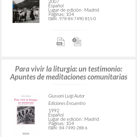
2007
Español
Lugar de edición : Madrid
Páginas: 104
ISBN
: 978-84-7490-815-0
Para vivir la liturgia: un testimonio:
Apuntes de meditaciones comunitarias
Giussani Luigi Autor
Ediciones Encuentro
1992
Español
Lugar de edición : Madrid
Páginas: 104
ISBN
: 84-7490-288-6