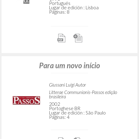
Portugués
Lugar de edición : Lisboa
Páginas: 8
Para um novo início
Giussani Luigi Autor
Litterae Communionis-Passos edição
brasileira
2002
Portoghese BR
Lugar de edición : São Paulo
Páginas: 4