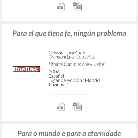
Para el que tiene fe, ningún problema
Giussani Luigi Autor
Grandoni Luca Entrevista
Litterae Communionis-Huellas
2006
Español
Lugar de edición : Madrid
Páginas: 1
Para o mundo e para a eternidade