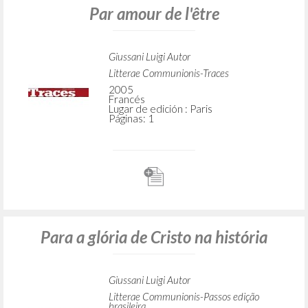
Par amour de l'être
Giussani Luigi Autor
Litterae Communionis-Traces
2005
Francés
Lugar de edición : Paris
Páginas: 1
Para a glória de Cristo na história
Giussani Luigi Autor
Litterae Communionis-Passos edição
brasileira