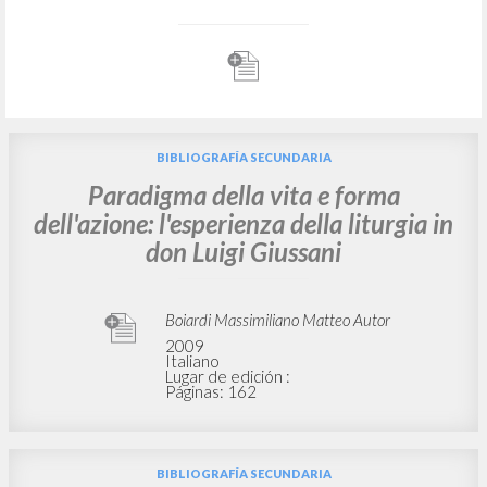
BIBLIOGRAFÍA SECUNDARIA
Paradigma della vita e forma
dell'azione: l'esperienza della liturgia in
don Luigi Giussani
Boiardi Massimiliano Matteo Autor
2009
Italiano
Lugar de edición :
Páginas: 162
BIBLIOGRAFÍA SECUNDARIA