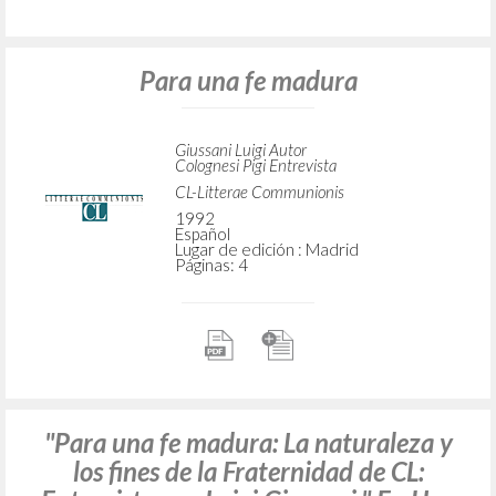
Para una fe madura
Giussani Luigi Autor
Colognesi Pigi Entrevista
CL-Litterae Communionis
1992
Español
Lugar de edición : Madrid
Páginas: 4
"Para una fe madura: La naturaleza y
los fines de la Fraternidad de CL: