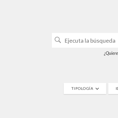
¿Quiere
TIPOLOGÍA