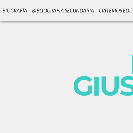
BIOGRAFÍA
BIBLIOGRAFÍA SECUNDARIA
CRITERIOS EDI
GIU