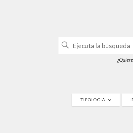
¿Quiere
TIPOLOGÍA