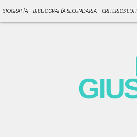
BIOGRAFÍA
BIBLIOGRAFÍA SECUNDARIA
CRITERIOS EDI
GIU