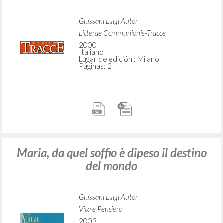
Giussani Luigi Autor
Litterae Communionis-Tracce
2000
Italiano
Lugar de edición : Milano
Páginas: 2
Maria, da quel soffio è dipeso il destino
del mondo
Giussani Luigi Autor
Vita e Pensiero
2003