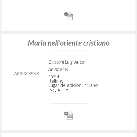
Maria nell'oriente cristiano
Giussani Luigi Autor
Ambrosius
1954
Italiano
Lugar de edición : Milano
Páginas: 8