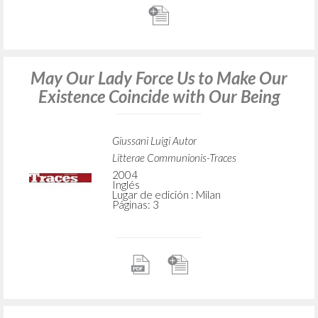
May Our Lady Force Us to Make Our
Existence Coincide with Our Being
Giussani Luigi Autor
Litterae Communionis-Traces
2004
Inglés
Lugar de edición : Milan
Páginas: 3