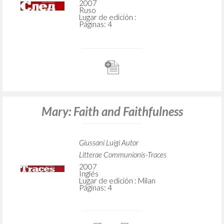
2007
Ruso
Lugar de edición :
Páginas: 4
Mary: Faith and Faithfulness
Giussani Luigi Autor
Litterae Communionis-Traces
2007
Inglés
Lugar de edición : Milan
Páginas: 4