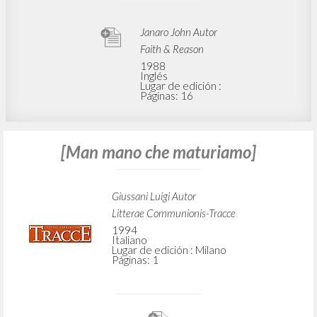
Janaro John Autor
Faith & Reason
1988
Inglés
Lugar de edición :
Páginas: 16
[Man mano che maturiamo]
Giussani Luigi Autor
Litterae Communionis-Tracce
1994
Italiano
Lugar de edición : Milano
Páginas: 1