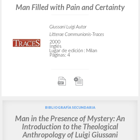
Man Filled with Pain and Certainty
Giussani Luigi Autor
Litterae Communionis-Traces
2000
Inglés
Lugar de edición : Milan
Páginas: 4
BIBLIOGRAFÍA SECUNDARIA
Man in the Presence of Mystery: An
Introduction to the Theological
Anthropology of Luigi Giussani