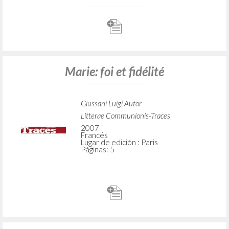
Marie: foi et fidélité
Giussani Luigi Autor
Litterae Communionis-Traces
2007
Francés
Lugar de edición : Paris
Páginas: 5