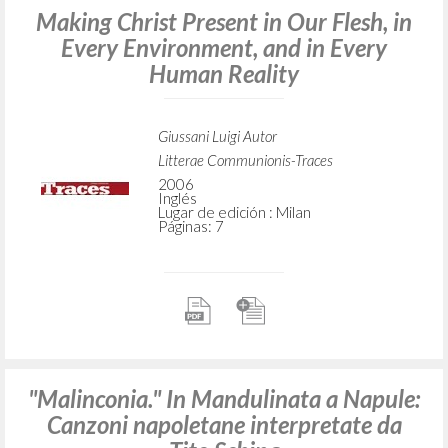
Making Christ Present in Our Flesh, in
Every Environment, and in Every
Human Reality
Giussani Luigi Autor
Litterae Communionis-Traces
2006
Inglés
Lugar de edición : Milan
Páginas: 7
"Malinconia." In Mandulinata a Napule:
Canzoni napoletane interpretate da