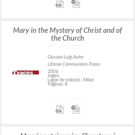
Mary in the Mystery of Christ and of
the Church
Giussani Luigi Autor
Litterae Communionis-Traces
2006
Inglés
Lugar de edición : Milan
Páginas: 8