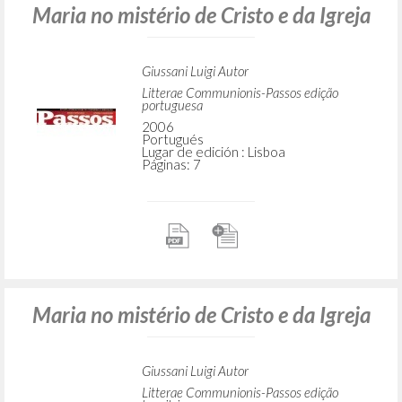
Maria no mistério de Cristo e da Igreja
Giussani Luigi Autor
Litterae Communionis-Passos edição
portuguesa
2006
Portugués
Lugar de edición : Lisboa
Páginas: 7
Maria no mistério de Cristo e da Igreja
Giussani Luigi Autor
Litterae Communionis-Passos edição