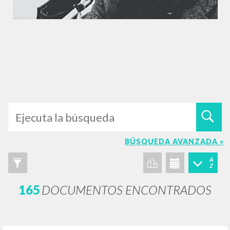
BÚSQUEDA AVANZADA »
A
Z
165
DOCUMENTOS ENCONTRADOS