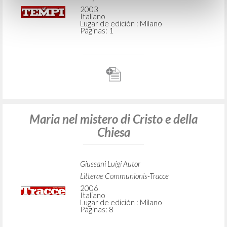
2003
Italiano
Lugar de edición : Milano
Páginas: 1
Maria nel mistero di Cristo e della
Chiesa
Giussani Luigi Autor
Litterae Communionis-Tracce
2006
Italiano
Lugar de edición : Milano
Páginas: 8