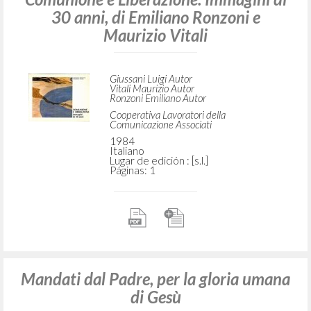
30 anni, di Emiliano Ronzoni e
Maurizio Vitali
Giussani Luigi Autor
Vitali Maurizio Autor
Ronzoni Emiliano Autor
Cooperativa Lavoratori della
Comunicazione Associati
1984
Italiano
Lugar de edición : [s.l.]
Páginas: 1
Mandati dal Padre, per la gloria umana
di Gesù