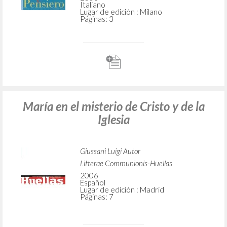
Italiano
Lugar de edición : Milano
Páginas: 3
María en el misterio de Cristo y de la
Iglesia
Giussani Luigi Autor
Litterae Communionis-Huellas
2006
Español
Lugar de edición : Madrid
Páginas: 7