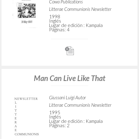
Cowa Publications
Litterae Communionis Newsletter
1998
Inglés
Lugar de edición : Kampala
Páginas: 4
Man Can Live Like That
Giussani Luigi Autor
Litterae Communionis Newsletter
1995
Inglés
Lugar de edición : Kampala
Páginas: 2