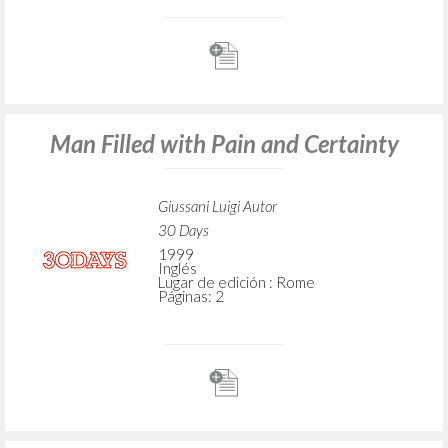
Man Filled with Pain and Certainty
Giussani Luigi Autor
30 Days
1999
Inglés
Lugar de edición : Rome
Páginas: 2