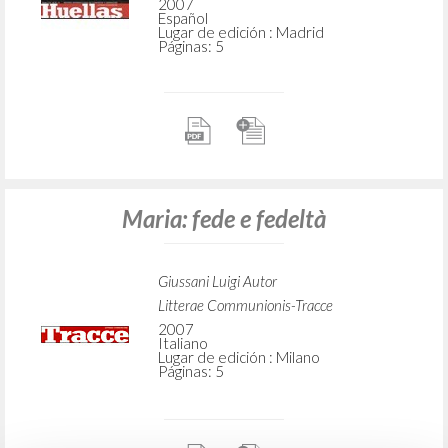
2007
Español
Lugar de edición : Madrid
Páginas: 5
Maria: fede e fedeltà
Giussani Luigi Autor
Litterae Communionis-Tracce
2007
Italiano
Lugar de edición : Milano
Páginas: 5