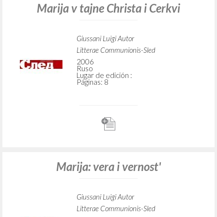
Marija v tajne Christa i Cerkvi
Giussani Luigi Autor
Litterae Communionis-Sled
2006
Ruso
Lugar de edición :
Páginas: 8
Marija: vera i vernost'
Giussani Luigi Autor
Litterae Communionis-Sled