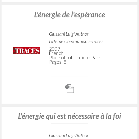
L'énergie de l'espérance
Giussani Luigi Author
Litterae Communionis-Traces
2009
French
Place of publication : Paris
Pages: 8
L'énergie qui est nécessaire à la foi
Giussani Luigi Author