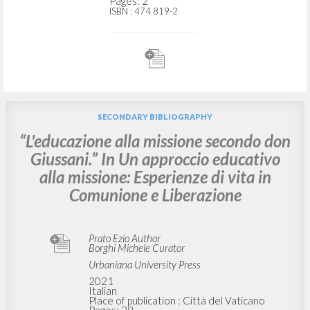
Pages: 2
ISBN
: 474 819-2
SECONDARY BIBLIOGRAPHY
“L'educazione alla missione secondo don
Giussani.” In Un approccio educativo
alla missione: Esperienze di vita in
Comunione e Liberazione
Prato Ezio Author
Borghi Michele Curator
Urbaniana University Press
2021
Italian
Place of publication : Città del Vaticano