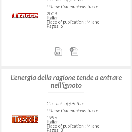
Litterae Communionis-Tracce
2008
Italian
Place of publication : Milano
Pages: 6
L'energia della ragione tende a entrare
nell'ignoto
Giussani Luigi Author
Litterae Communionis-Tracce
1996
Italian
Place of publication : Milano
Pages: 8