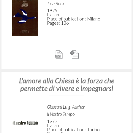
Jaca Book
1979
Italian
Place of publication : Milano
Pages: 136
L'amore alla Chiesa è la forza che
permette di vivere e impegnarsi
Giussani Luigi Author
Il Nostro Tempo
1977
Italian
Place of publication : Torino