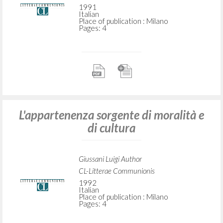
1991
Italian
Place of publication : Milano
Pages: 4
L'appartenenza sorgente di moralità e
di cultura
Giussani Luigi Author
CL-Litterae Communionis
1992
Italian
Place of publication : Milano
Pages: 4