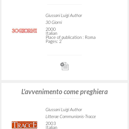
Giussani Luigi Author
30 Giorni
2000
Italian
Place of publication : Roma
Pages: 2
L'avvenimento come preghiera
Giussani Luigi Author
Litterae Communionis-Tracce
2003
Italian