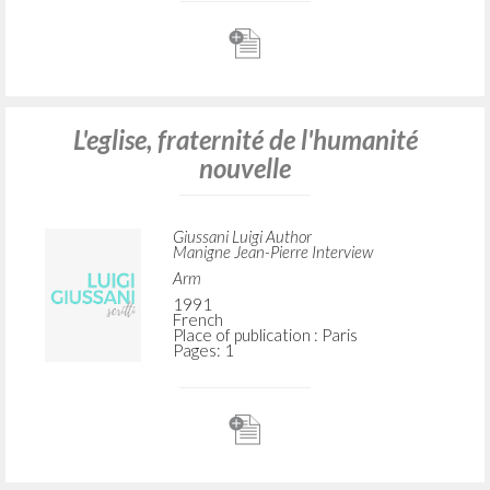
L'eglise, fraternité de l'humanité
nouvelle
Giussani Luigi Author
Manigne Jean-Pierre Interview
Arm
1991
French
Place of publication : Paris
Pages: 1