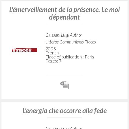
L'émerveillement de la présence. Le moi
dépendant
Giussani Luigi Author
Litterae Communionis-Traces
2005
French
Place of publication : Paris
Pages: 7
L'energia che occorre alla fede
Giussani Luigi Author