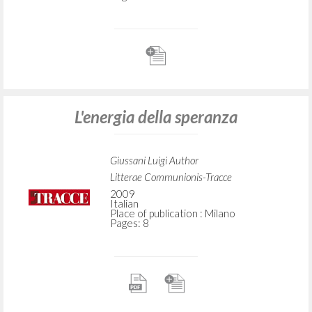
L'energia della speranza
Giussani Luigi Author
Litterae Communionis-Tracce
2009
Italian
Place of publication : Milano
Pages: 8