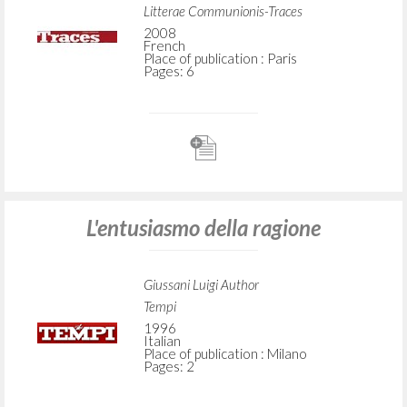
Litterae Communionis-Traces
2008
French
Place of publication : Paris
Pages: 6
L'entusiasmo della ragione
Giussani Luigi Author
Tempi
1996
Italian
Place of publication : Milano
Pages: 2