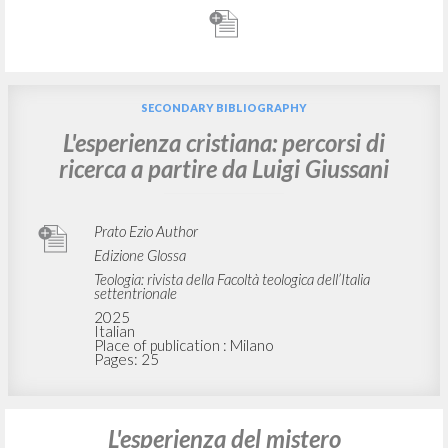
SECONDARY BIBLIOGRAPHY
L'esperienza cristiana: percorsi di
ricerca a partire da Luigi Giussani
Prato Ezio Author
Edizione Glossa
Teologia: rivista della Facoltà teologica dell’Italia
settentrionale
2025
Italian
Place of publication : Milano
Pages: 25
L'esperienza del mistero