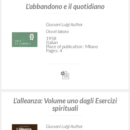
L'abbandono e il quotidiano
Giussani Luigi Author
Ora et labora
1958
Italian
Place of publication : Milano
Pages: 4
L'alleanza: Volume uno dagli Esercizi
spirituali
Giussani Luigi Author