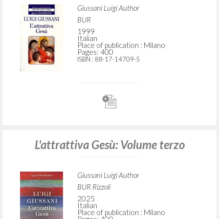
Giussani Luigi Author
BUR
1999
Italian
Place of publication : Milano
Pages: 400
ISBN
: 88-17-14709-5
L'attrattiva Gesù: Volume terzo
Giussani Luigi Author
BUR Rizzoli
2025
Italian
Place of publication : Milano