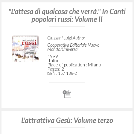
"L'attesa di qualcosa che verrà." In Canti
popolari russi: Volume II
Giussani Luigi Author
Cooperativa Editoriale Nuovo
Mondo/Universal
1999
Italian
Place of publication : Milano
Pages: 2
ISBN
: 157 188-2
L'attrattiva Gesù: Volume terzo