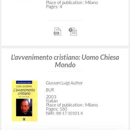
Place of publication : Milano
Pages: 4
L'avvenimento cristiano: Uomo Chiesa
Mondo
Giussani Luigi Author
BUR
2003
Italian
Place of publication : Milano
Pages: 160
ISBN
: 88-17-10101-X