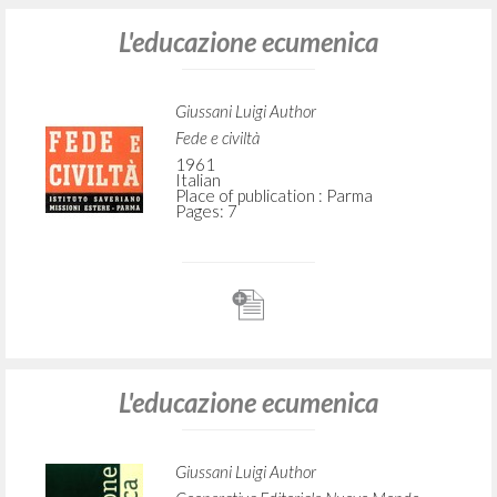
L'educazione ecumenica
Giussani Luigi Author
Fede e civiltà
1961
Italian
Place of publication : Parma
Pages: 7
L'educazione ecumenica
Giussani Luigi Author