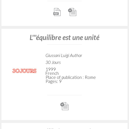
L'''équilibre est une unité
Giussani Luigi Author
30 Jours
1999
French
Place of publication : Rome
Pages: 9