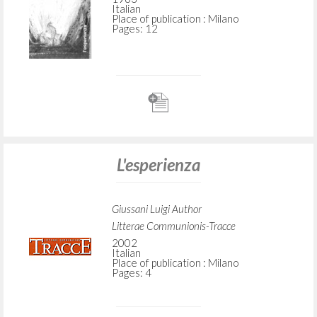
Italian
Place of publication : Milano
Pages: 12
L'esperienza
Giussani Luigi Author
Litterae Communionis-Tracce
2002
Italian
Place of publication : Milano
Pages: 4