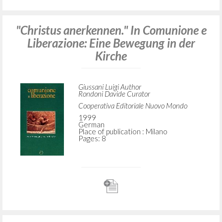
"Christus anerkennen." In Comunione e
Liberazione: Eine Bewegung in der
Kirche
Giussani Luigi Author
Rondoni Davide Curator
Cooperativa Editoriale Nuovo Mondo
1999
German
Place of publication : Milano
Pages: 8