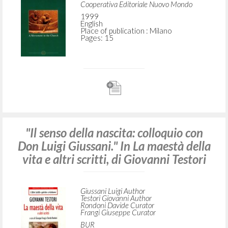
Cooperativa Editoriale Nuovo Mondo
1999
English
Place of publication : Milano
Pages: 15
"Il senso della nascita: colloquio con
Don Luigi Giussani." In La maestà della
vita e altri scritti, di Giovanni Testori
Giussani Luigi Author
Testori Giovanni Author
Rondoni Davide Curator
Frangi Giuseppe Curator
BUR