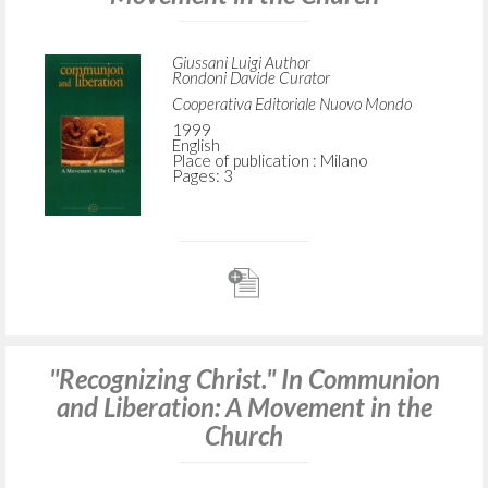
Giussani Luigi Author
Rondoni Davide Curator
Cooperativa Editoriale Nuovo Mondo
1999
English
Place of publication : Milano
Pages: 3
"Recognizing Christ." In Communion
and Liberation: A Movement in the
Church