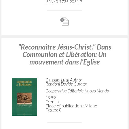
ISBN
: 0-7735-2031-7
"Reconnaître Jésus-Christ." Dans
Communion et Libération: Un
mouvement dans l’Eglise
Giussani Luigi Author
Rondoni Davide Curator
Cooperativa Editoriale Nuovo Mondo
1999
French
Place of publication : Milano
Pages: 8