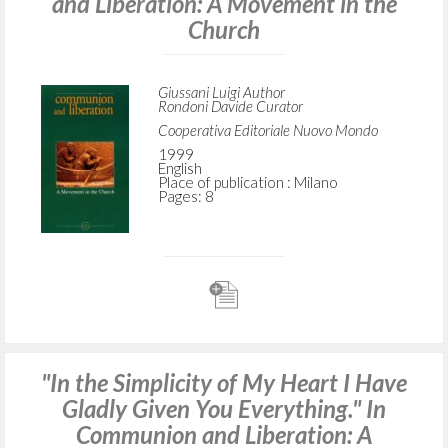
and Liberation: A Movement in the
Church
Giussani Luigi Author
Rondoni Davide Curator
Cooperativa Editoriale Nuovo Mondo
1999
English
Place of publication : Milano
Pages: 8
"In the Simplicity of My Heart I Have
Gladly Given You Everything." In
Communion and Liberation: A