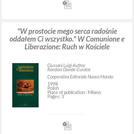
"W prostocie mego serca radośnie
oddałem Ci wszystko." W Comunione e
Liberazione: Ruch w Kościele
Giussani Luigi Author
Rondoni Davide Curator
Cooperativa Editoriale Nuovo Mondo
1998
Polish
Place of publication : Milano
Pages: 3