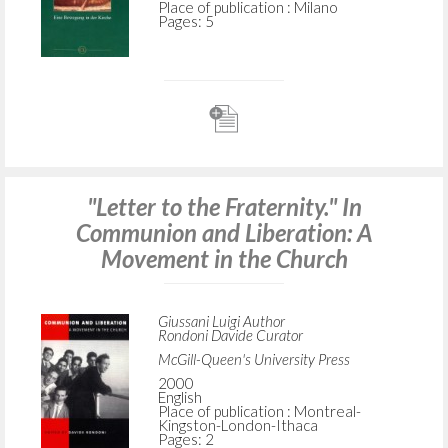
Place of publication : Milano
Pages: 5
"Letter to the Fraternity." In
Communion and Liberation: A
Movement in the Church
Giussani Luigi Author
Rondoni Davide Curator
McGill-Queen's University Press
2000
English
Place of publication : Montreal-
Kingston-London-Ithaca
Pages: 2