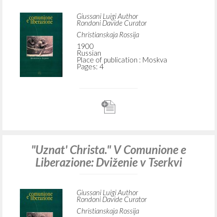
Giussani Luigi Author
Rondoni Davide Curator
Christianskaja Rossija
1900
Russian
Place of publication : Moskva
Pages: 4
"Uznat' Christa." V Comunione e
Liberazione: Dviženie v Tserkvi
Giussani Luigi Author
Rondoni Davide Curator
Christianskaja Rossija