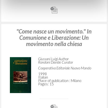
"Come nasce un movimento." In
Comunione e Liberazione: Un
movimento nella chiesa
Giussani Luigi Author
Rondoni Davide Curator
Cooperativa Editoriale Nuovo Mondo
1998
Italian
Place of publication : Milano
Pages: 15