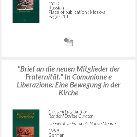
1900
Russian
Place of publication : Moskva
Pages: 14
"Brief an die neuen Mitglieder der
Fraternität." In Comunione e
Liberazione: Eine Bewegung in der
Kirche
Giussani Luigi Author
Rondoni Davide Curator
Cooperativa Editoriale Nuovo Mondo
1999
German