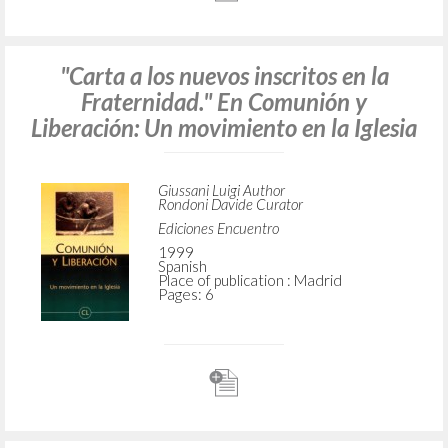
"Carta a los nuevos inscritos en la
Fraternidad." En Comunión y
Liberación: Un movimiento en la Iglesia
Giussani Luigi Author
Rondoni Davide Curator
Ediciones Encuentro
1999
Spanish
Place of publication : Madrid
Pages: 6