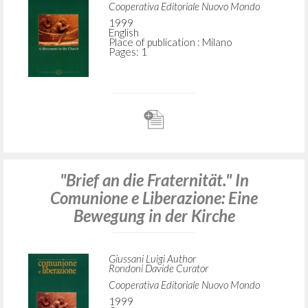
Cooperativa Editoriale Nuovo Mondo
1999
English
Place of publication : Milano
Pages: 1
"Brief an die Fraternität." In
Comunione e Liberazione: Eine
Bewegung in der Kirche
Giussani Luigi Author
Rondoni Davide Curator
Cooperativa Editoriale Nuovo Mondo
1999