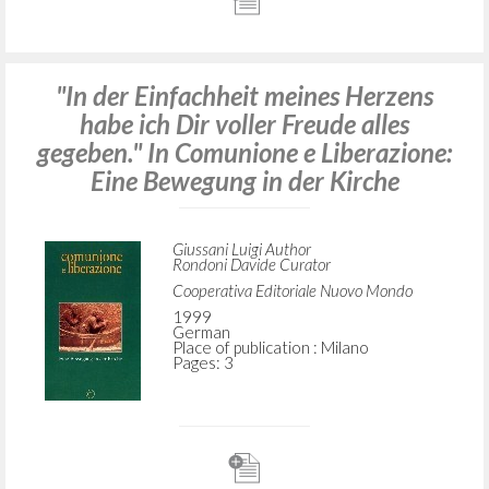
"In der Einfachheit meines Herzens
habe ich Dir voller Freude alles
gegeben." In Comunione e Liberazione:
Eine Bewegung in der Kirche
Giussani Luigi Author
Rondoni Davide Curator
Cooperativa Editoriale Nuovo Mondo
1999
German
Place of publication : Milano
Pages: 3