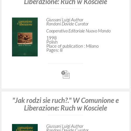
Liberazione: Ruch w Kosciele
Giussani Luigi Author
Rondoni Davide Curator
Cooperativa Editoriale Nuovo Mondo
1998
Polish
Place of publication : Milano
Pages: 8
"Jak rodzi sie ruch?." W Comunione e
Liberazione: Ruch w Kosciele
Giussani Luigi Author
Rondoni Davide Curator