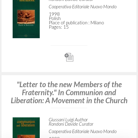
Cooperativa Editoriale Nuovo Mondo
1998
Polish
Place of publication : Milano
Pages: 15
"Letter to the new Members of the
Fraternity." In Communion and
Liberation: A Movement in the Church
Giussani Luigi Author
Rondoni Davide Curator
Cooperativa Editoriale Nuovo Mondo