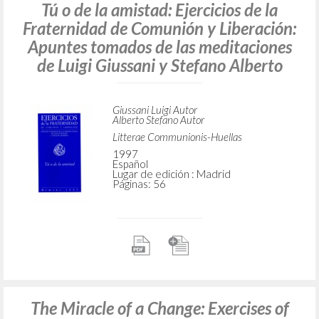
Tú o de la amistad: Ejercicios de la
Fraternidad de Comunión y Liberación:
Apuntes tomados de las meditaciones
de Luigi Giussani y Stefano Alberto
Giussani Luigi Autor
Alberto Stefano Autor
Litterae Communionis-Huellas
1997
Español
Lugar de edición : Madrid
Páginas: 56
The Miracle of a Change: Exercises of