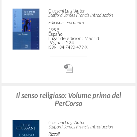
Giussani Luigi Autor
Stafford James Francis Introducción
Ediciones Encuentro
1998
Español
Lugar de edición : Madrid
Páginas: 224
ISBN
: 84-7490-479-X
Il senso religioso: Volume primo del
PerCorso
Giussani Luigi Autor
Stafford James Francis Introducción
Rizzoli