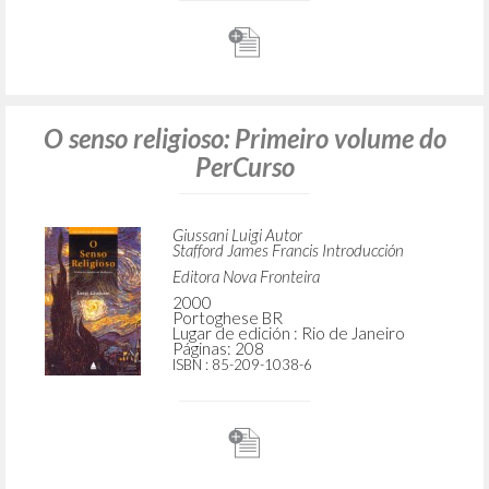
O senso religioso: Primeiro volume do
PerCurso
Giussani Luigi Autor
Stafford James Francis Introducción
Editora Nova Fronteira
2000
Portoghese BR
Lugar de edición : Rio de Janeiro
Páginas: 208
ISBN
: 85-209-1038-6