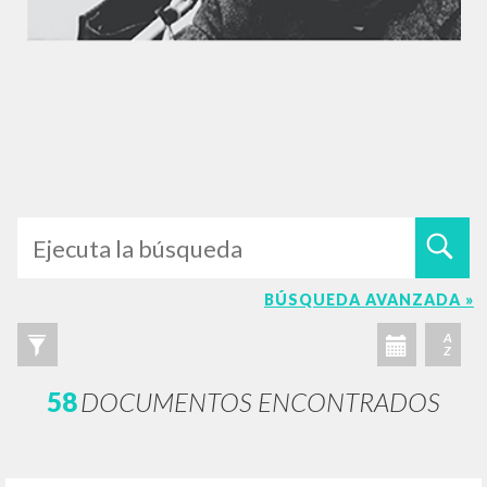
BÚSQUEDA AVANZADA »
A
Z
58
DOCUMENTOS ENCONTRADOS