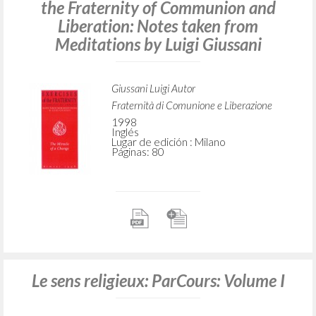
the Fraternity of Communion and
Liberation: Notes taken from
Meditations by Luigi Giussani
Giussani Luigi Autor
Fraternità di Comunione e Liberazione
1998
Inglés
Lugar de edición : Milano
Páginas: 80
Le sens religieux: ParCours: Volume I