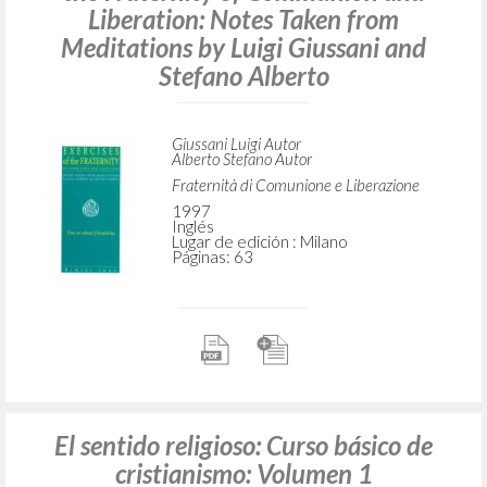
Liberation: Notes Taken from
Meditations by Luigi Giussani and
Stefano Alberto
Giussani Luigi Autor
Alberto Stefano Autor
Fraternità di Comunione e Liberazione
1997
Inglés
Lugar de edición : Milano
Páginas: 63
El sentido religioso: Curso básico de
cristianismo: Volumen 1