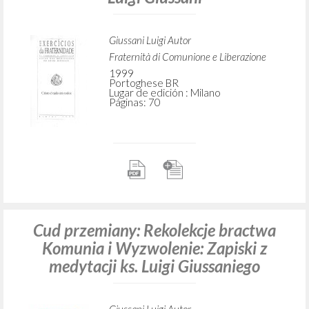
Giussani Luigi Autor
Fraternità di Comunione e Liberazione
1999
Portoghese BR
Lugar de edición : Milano
Páginas: 70
Cud przemiany: Rekolekcje bractwa
Komunia i Wyzwolenie: Zapiski z
medytacji ks. Luigi Giussaniego