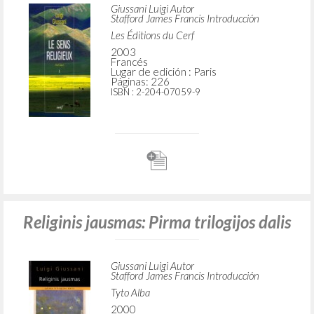
Giussani Luigi Autor
Stafford James Francis Introducción
Les Éditions du Cerf
2003
Francés
Lugar de edición : Paris
Páginas: 226
ISBN
: 2-204-07059-9
Religinis jausmas: Pirma trilogijos dalis
Giussani Luigi Autor
Stafford James Francis Introducción
Tyto Alba
2000