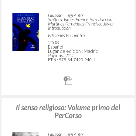
Giussani Luigi Autor
Stafford James Francis Introducción
Martinez Fernández Francisco Javier
Introducción
Ediciones Encuentro
2008
Español
Lugar de edición : Madrid
Páginas: 220
ISBN
: 978-84-7490-940-1
Il senso religioso: Volume primo del
PerCorso
Giussani Luigi Autor