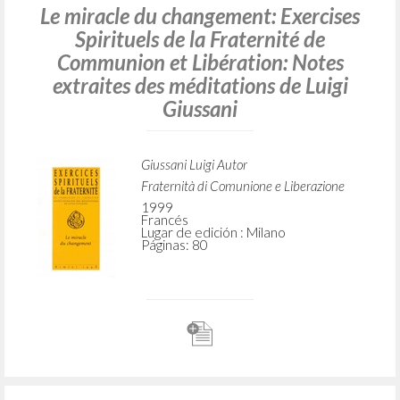
Le miracle du changement: Exercises
Spirituels de la Fraternité de
Communion et Libération: Notes
extraites des méditations de Luigi
Giussani
Giussani Luigi Autor
Fraternità di Comunione e Liberazione
1999
Francés
Lugar de edición : Milano
Páginas: 80