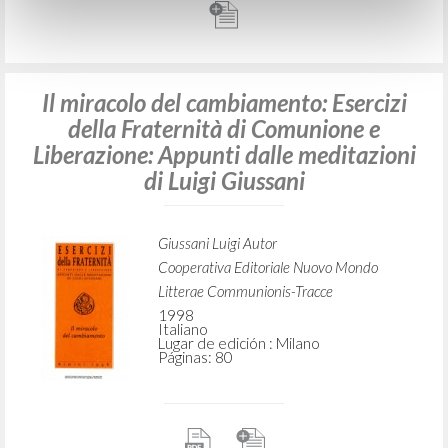
Il miracolo del cambiamento: Esercizi
della Fraternità di Comunione e
Liberazione: Appunti dalle meditazioni
di Luigi Giussani
Giussani Luigi Autor
Cooperativa Editoriale Nuovo Mondo
Litterae Communionis-Tracce
1998
Italiano
Lugar de edición : Milano
Páginas: 80