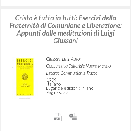
Cristo è tutto in tutti: Esercizi della
Fraternità di Comunione e Liberazione:
Appunti dalle meditazioni di Luigi
Giussani
Giussani Luigi Autor
Cooperativa Editoriale Nuovo Mondo
Litterae Communionis-Tracce
1999
Italiano
Lugar de edición : Milano
Páginas: 72