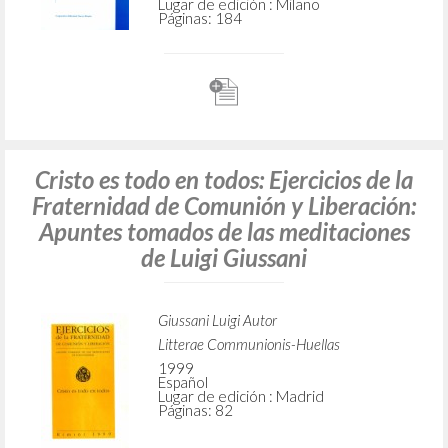
Lugar de edición : Milano
Páginas: 184
Cristo es todo en todos: Ejercicios de la
Fraternidad de Comunión y Liberación:
Apuntes tomados de las meditaciones
de Luigi Giussani
Giussani Luigi Autor
Litterae Communionis-Huellas
1999
Español
Lugar de edición : Madrid
Páginas: 82