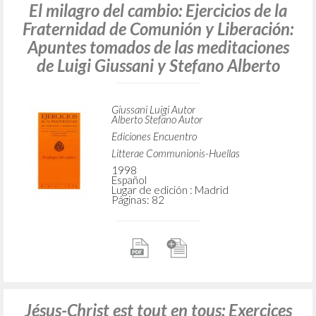
El milagro del cambio: Ejercicios de la
Fraternidad de Comunión y Liberación:
Apuntes tomados de las meditaciones
de Luigi Giussani y Stefano Alberto
Giussani Luigi Autor
Alberto Stefano Autor
Ediciones Encuentro
Litterae Communionis-Huellas
1998
Español
Lugar de edición : Madrid
Páginas: 82
Jésus-Christ est tout en tous: Exercices