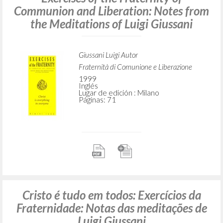
Communion and Liberation: Notes from
the Meditations of Luigi Giussani
Giussani Luigi Autor
Fraternità di Comunione e Liberazione
1999
Inglés
Lugar de edición : Milano
Páginas: 71
Cristo é tudo em todos: Exercícios da
Fraternidade: Notas das meditações de
Luigi Giussani