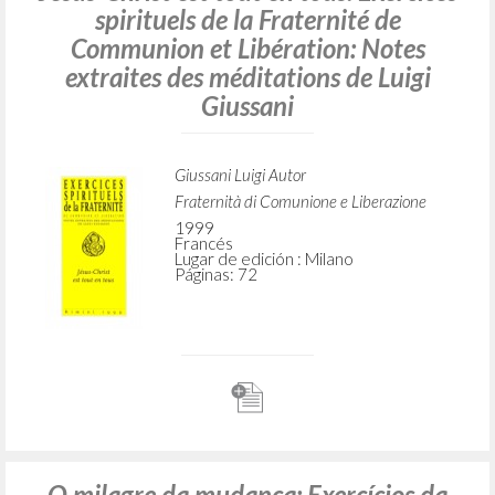
spirituels de la Fraternité de
Communion et Libération: Notes
extraites des méditations de Luigi
Giussani
Giussani Luigi Autor
Fraternità di Comunione e Liberazione
1999
Francés
Lugar de edición : Milano
Páginas: 72
O milagre da mudança: Exercícios da