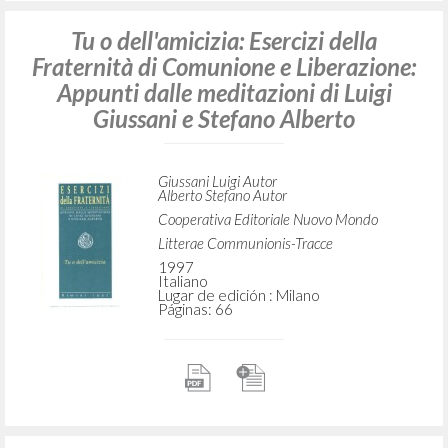
Tu o dell'amicizia: Esercizi della
Fraternità di Comunione e Liberazione:
Appunti dalle meditazioni di Luigi
Giussani e Stefano Alberto
Giussani Luigi Autor
Alberto Stefano Autor
Cooperativa Editoriale Nuovo Mondo
Litterae Communionis-Tracce
1997
Italiano
Lugar de edición : Milano
Páginas: 66