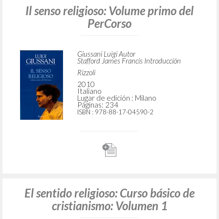
Il senso religioso: Volume primo del
PerCorso
Giussani Luigi Autor
Stafford James Francis Introducción
Rizzoli
2010
Italiano
Lugar de edición : Milano
Páginas: 234
ISBN
: 978-88-17-04590-2
El sentido religioso: Curso básico de
cristianismo: Volumen 1