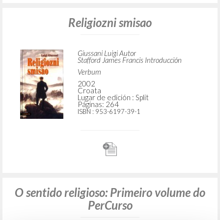
Religiozni smisao
Giussani Luigi Autor
Stafford James Francis Introducción
Verbum
2002
Croata
Lugar de edición : Split
Páginas: 264
ISBN
: 953-6197-39-1
O sentido religioso: Primeiro volume do
PerCurso