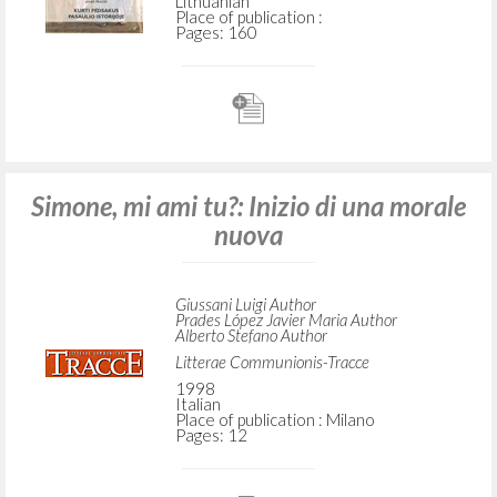
Lithuanian
Place of publication :
Pages: 160
Simone, mi ami tu?: Inizio di una morale
nuova
Giussani Luigi Author
Prades López Javier Maria Author
Alberto Stefano Author
Litterae Communionis-Tracce
1998
Italian
Place of publication : Milano
Pages: 12