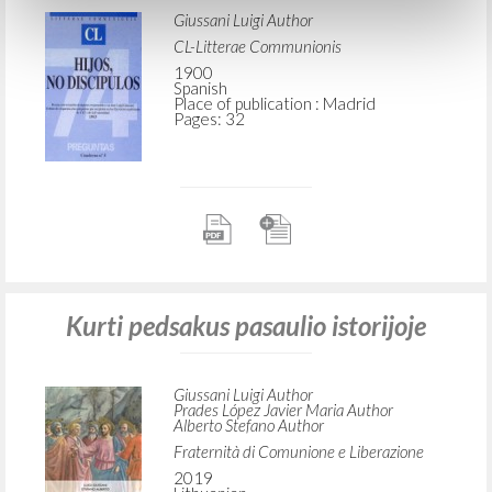
Giussani Luigi Author
CL-Litterae Communionis
1900
Spanish
Place of publication : Madrid
Pages: 32
Kurti pedsakus pasaulio istorijoje
Giussani Luigi Author
Prades López Javier Maria Author
Alberto Stefano Author
Fraternità di Comunione e Liberazione
2019