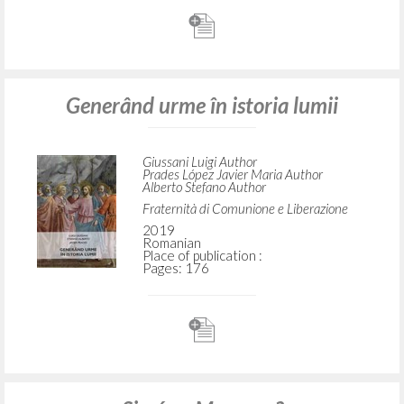
Generând urme în istoria lumii
Giussani Luigi Author
Prades López Javier Maria Author
Alberto Stefano Author
Fraternità di Comunione e Liberazione
2019
Romanian
Place of publication :
Pages: 176