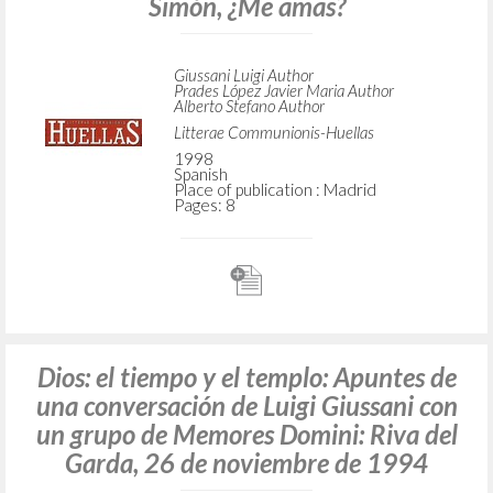
Simón, ¿Me amas?
Giussani Luigi Author
Prades López Javier Maria Author
Alberto Stefano Author
Litterae Communionis-Huellas
1998
Spanish
Place of publication : Madrid
Pages: 8
Dios: el tiempo y el templo: Apuntes de
una conversación de Luigi Giussani con
un grupo de Memores Domini: Riva del
Garda, 26 de noviembre de 1994