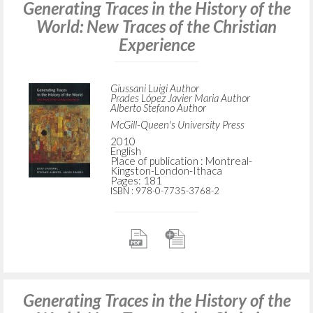
Generating Traces in the History of the
World: New Traces of the Christian
Experience
Giussani Luigi Author
Prades López Javier Maria Author
Alberto Stefano Author
McGill-Queen's University Press
2010
English
Place of publication : Montreal-
Kingston-London-Ithaca
Pages: 181
ISBN
: 978-0-7735-3768-2
Generating Traces in the History of the