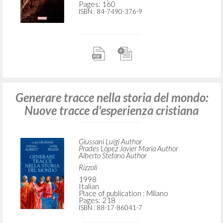
Pages: 160
ISBN
: 84-7490-376-9
Generare tracce nella storia del mondo:
Nuove tracce d'esperienza cristiana
Giussani Luigi Author
Prades López Javier Maria Author
Alberto Stefano Author
Rizzoli
1998
Italian
Place of publication : Milano
Pages: 218
ISBN
: 88-17-86041-7