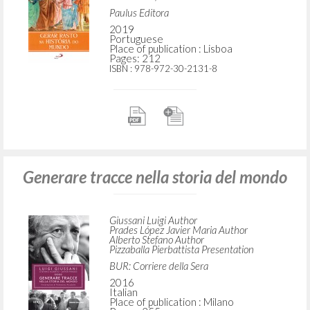
Paulus Editora
2019
Portuguese
Place of publication : Lisboa
Pages: 212
ISBN
: 978-972-30-2131-8
Generare tracce nella storia del mondo
Giussani Luigi Author
Prades López Javier Maria Author
Alberto Stefano Author
Pizzaballa Pierbattista Presentation
BUR: Corriere della Sera
2016
Italian
Place of publication : Milano