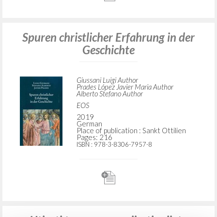
Spuren christlicher Erfahrung in der
Geschichte
Giussani Luigi Author
Prades López Javier Maria Author
Alberto Stefano Author
EOS
2019
German
Place of publication : Sankt Ottilien
Pages: 216
ISBN
: 978-3-8306-7957-8