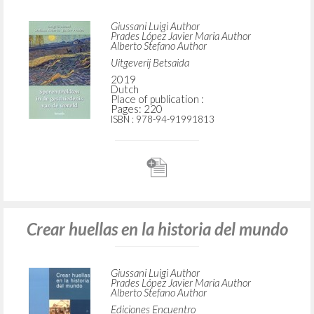
Giussani Luigi Author
Prades López Javier Maria Author
Alberto Stefano Author
Uitgeverij Betsaida
2019
Dutch
Place of publication :
Pages: 220
ISBN
: 978-94-91991813
Crear huellas en la historia del mundo
Giussani Luigi Author
Prades López Javier Maria Author
Alberto Stefano Author
Ediciones Encuentro