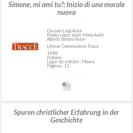
Simone, mi ami tu?: Inizio di una morale
nuova
Giussani Luigi Autor
Prades López Javier Maria Autor
Alberto Stefano Autor
Litterae Communionis-Tracce
1998
Italiano
Lugar de edición : Milano
Páginas: 12
Spuren christlicher Erfahrung in der
Geschichte