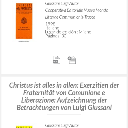
Giussani Luigi Autor
Cooperativa Editoriale Nuovo Mondo
Litterae Communionis-Tracce
1998
Italiano
Lugar de edición : Milano
Páginas: 80
Christus ist alles in allen: Exerzitien der
Fraternität von Comunione e
Liberazione: Aufzeichnung der
Betrachtungen von Luigi Giussani
Giussani Luigi Autor