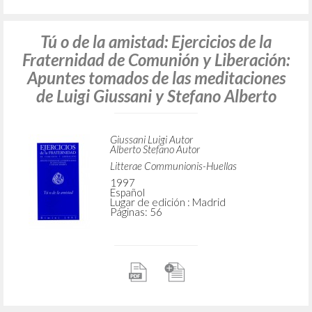
Tú o de la amistad: Ejercicios de la
Fraternidad de Comunión y Liberación:
Apuntes tomados de las meditaciones
de Luigi Giussani y Stefano Alberto
Giussani Luigi Autor
Alberto Stefano Autor
Litterae Communionis-Huellas
1997
Español
Lugar de edición : Madrid
Páginas: 56