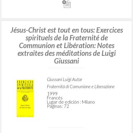
Jésus-Christ est tout en tous: Exercices
spirituels de la Fraternité de
Communion et Libération: Notes
extraites des méditations de Luigi
Giussani
Giussani Luigi Autor
Fraternità di Comunione e Liberazione
1999
Francés
Lugar de edición : Milano
Páginas: 72