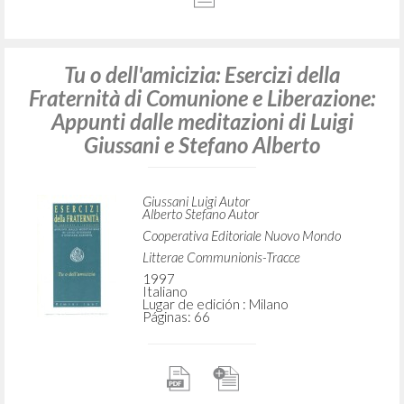
Tu o dell'amicizia: Esercizi della
Fraternità di Comunione e Liberazione:
Appunti dalle meditazioni di Luigi
Giussani e Stefano Alberto
Giussani Luigi Autor
Alberto Stefano Autor
Cooperativa Editoriale Nuovo Mondo
Litterae Communionis-Tracce
1997
Italiano
Lugar de edición : Milano
Páginas: 66