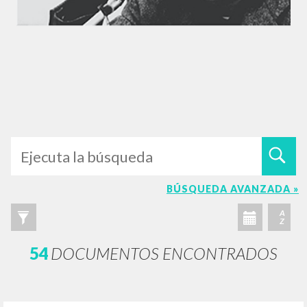
BÚSQUEDA AVANZADA »
A
Z
54
DOCUMENTOS ENCONTRADOS