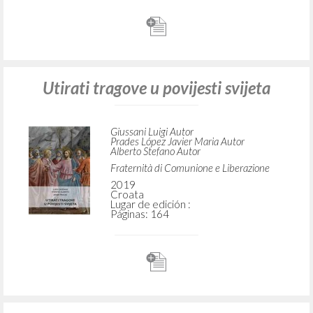
Utirati tragove u povijesti svijeta
Giussani Luigi Autor
Prades López Javier Maria Autor
Alberto Stefano Autor
Fraternità di Comunione e Liberazione
2019
Croata
Lugar de edición :
Páginas: 164