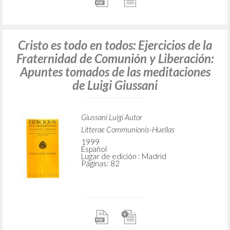
Cristo es todo en todos: Ejercicios de la
Fraternidad de Comunión y Liberación:
Apuntes tomados de las meditaciones
de Luigi Giussani
Giussani Luigi Autor
Litterae Communionis-Huellas
1999
Español
Lugar de edición : Madrid
Páginas: 82