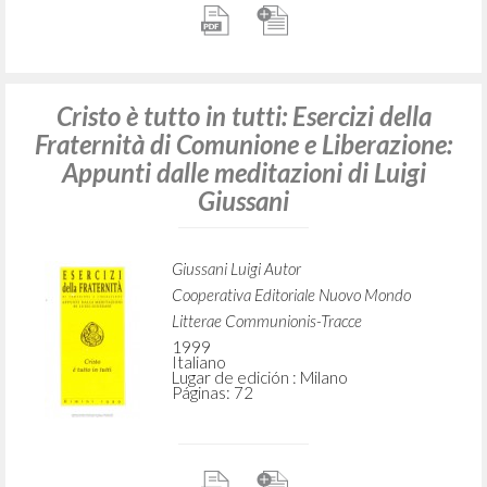
Cristo è tutto in tutti: Esercizi della
Fraternità di Comunione e Liberazione:
Appunti dalle meditazioni di Luigi
Giussani
Giussani Luigi Autor
Cooperativa Editoriale Nuovo Mondo
Litterae Communionis-Tracce
1999
Italiano
Lugar de edición : Milano
Páginas: 72