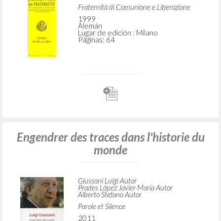
Fraternità di Comunione e Liberazione
1999
Alemán
Lugar de edición : Milano
Páginas: 64
Engendrer des traces dans l'historie du
monde
Giussani Luigi Autor
Prades López Javier Maria Autor
Alberto Stefano Autor
Parole et Silence
2011