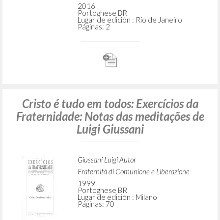
2016
Portoghese BR
Lugar de edición : Rio de Janeiro
Páginas: 2
Cristo é tudo em todos: Exercícios da
Fraternidade: Notas das meditações de
Luigi Giussani
Giussani Luigi Autor
Fraternità di Comunione e Liberazione
1999
Portoghese BR
Lugar de edición : Milano
Páginas: 70