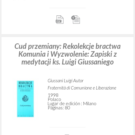
Cud przemiany: Rekolekcje bractwa
Komunia i Wyzwolenie: Zapiski z
medytacji ks. Luigi Giussaniego
Giussani Luigi Autor
Fraternità di Comunione e Liberazione
1998
Polaco
Lugar de edición : Milano
Páginas: 80