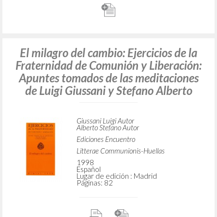
El milagro del cambio: Ejercicios de la
Fraternidad de Comunión y Liberación:
Apuntes tomados de las meditaciones
de Luigi Giussani y Stefano Alberto
Giussani Luigi Autor
Alberto Stefano Autor
Ediciones Encuentro
Litterae Communionis-Huellas
1998
Español
Lugar de edición : Madrid
Páginas: 82