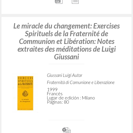
Le miracle du changement: Exercises
Spirituels de la Fraternité de
Communion et Libération: Notes
extraites des méditations de Luigi
Giussani
Giussani Luigi Autor
Fraternità di Comunione e Liberazione
1999
Francés
Lugar de edición : Milano
Páginas: 80