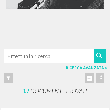
RICERCA AVANZATA »
A
Z
17
DOCUMENTI TROVATI