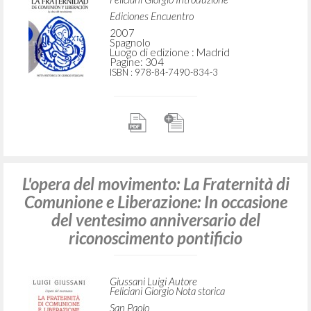
Ediciones Encuentro
2007
Spagnolo
Luogo di edizione : Madrid
Pagine: 304
ISBN
: 978-84-7490-834-3
L'opera del movimento: La Fraternità di
Comunione e Liberazione: In occasione
del ventesimo anniversario del
riconoscimento pontificio
Giussani Luigi Autore
Feliciani Giorgio Nota storica
San Paolo