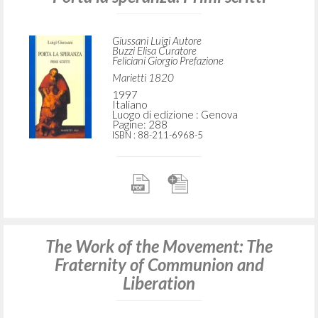
Giussani Luigi Autore
Buzzi Elisa Curatore
Feliciani Giorgio Prefazione
Marietti 1820
1997
Italiano
Luogo di edizione : Genova
Pagine: 288
ISBN
: 88-211-6968-5
The Work of the Movement: The
Fraternity of Communion and
Liberation