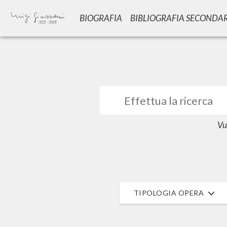
BIOGRAFIA
BIBLIOGRAFIA SECONDA
GIU