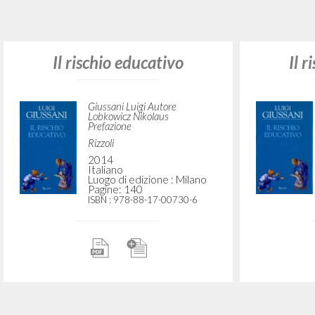
Vuo
TIPOLOGIA OPERA