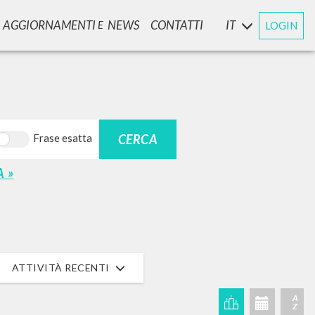
AGGIORNAMENTI
NEWS
CONTATTI
IT
LOGIN
E