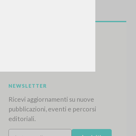
NEWSLETTER
Ricevi aggiornamenti su nuove