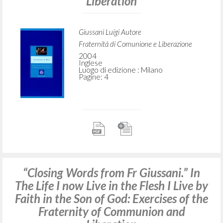
Liberation
Giussani Luigi Autore
Fraternità di Comunione e Liberazione
2004
Inglese
Luogo di edizione : Milano
Pagine: 4
“Closing Words from Fr Giussani.” In
The Life I now Live in the Flesh I Live by
Faith in the Son of God: Exercises of the
Fraternity of Communion and