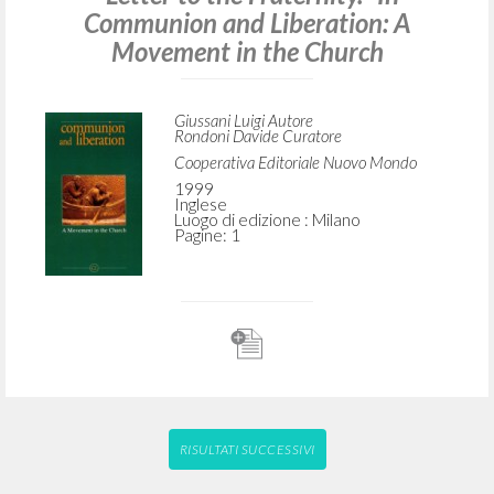
Communion and Liberation: A
Movement in the Church
Giussani Luigi Autore
Rondoni Davide Curatore
Cooperativa Editoriale Nuovo Mondo
1999
Inglese
Luogo di edizione : Milano
Pagine: 1
RISULTATI SUCCESSIVI