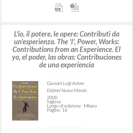
L'io, il potere, le opere: Contributi da
un'esperienza. The 'I', Power, Works:
Contributions from an Experience. El
yo, el poder, las obras: Contribuciones
de una experiencia
Giussani Luigi Autore
Edizioni Nuovo Mondo
2000
Inglese
Luogo di edizione : Milano
Pagine: 16