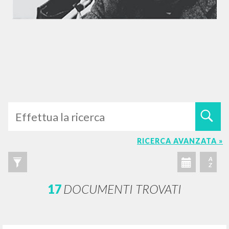
RICERCA AVANZATA »
A
Z
17
DOCUMENTI TROVATI