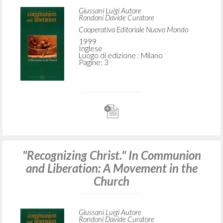
Giussani Luigi Autore
Rondoni Davide Curatore
Cooperativa Editoriale Nuovo Mondo
1999
Inglese
Luogo di edizione : Milano
Pagine: 3
"Recognizing Christ." In Communion
and Liberation: A Movement in the
Church
Giussani Luigi Autore
Rondoni Davide Curatore