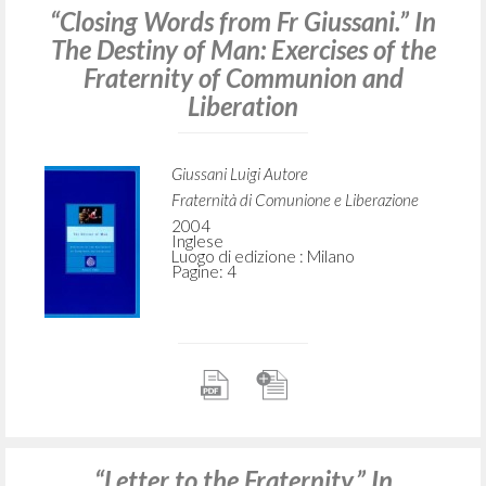
“Closing Words from Fr Giussani.” In
The Destiny of Man: Exercises of the
Fraternity of Communion and
Liberation
Giussani Luigi Autore
Fraternità di Comunione e Liberazione
2004
Inglese
Luogo di edizione : Milano
Pagine: 4
“Letter to the Fraternity.” In