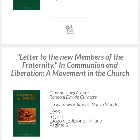
"Letter to the new Members of the
Fraternity." In Communion and
Liberation: A Movement in the Church
Giussani Luigi Autore
Rondoni Davide Curatore
Cooperativa Editoriale Nuovo Mondo
1999
Inglese
Luogo di edizione : Milano
Pagine: 5