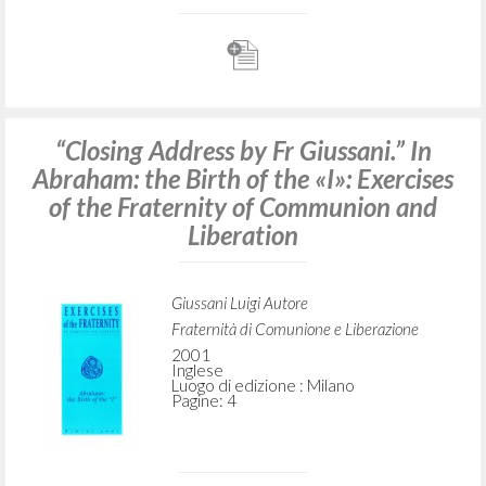
“Closing Address by Fr Giussani.” In
Abraham: the Birth of the «I»: Exercises
of the Fraternity of Communion and
Liberation
Giussani Luigi Autore
Fraternità di Comunione e Liberazione
2001
Inglese
Luogo di edizione : Milano
Pagine: 4