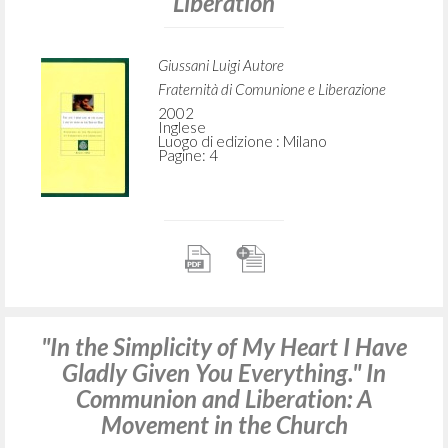
Liberation
Giussani Luigi Autore
Fraternità di Comunione e Liberazione
2002
Inglese
Luogo di edizione : Milano
Pagine: 4
"In the Simplicity of My Heart I Have
Gladly Given You Everything." In
Communion and Liberation: A
Movement in the Church