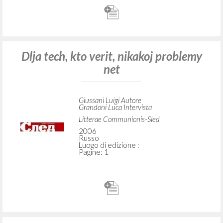
Dlja tech, kto verit, nikakoj problemy
net
Giussani Luigi Autore
Grandoni Luca Intervista
Litterae Communionis-Sled
2006
Russo
Luogo di edizione :
Pagine: 1