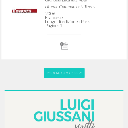
Litterae Communionis-Traces
2006
Francese
Luogo di edizione : Paris
Pagine: 1
RISULTATI SUCCESSIVI