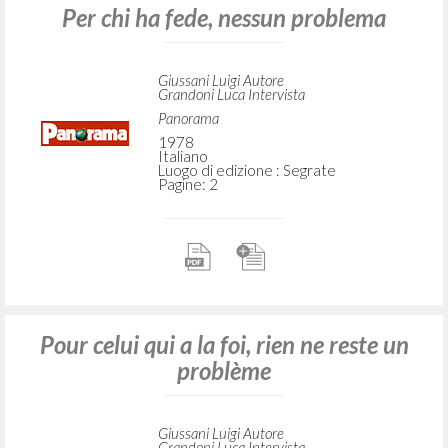
Per chi ha fede, nessun problema
Giussani Luigi Autore
Grandoni Luca Intervista
Panorama
1978
Italiano
Luogo di edizione : Segrate
Pagine: 2
Pour celui qui a la foi, rien ne reste un
problème
Giussani Luigi Autore
Grandoni Luca Intervista