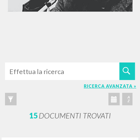
RICERCA AVANZATA »
A
Z
15
DOCUMENTI TROVATI