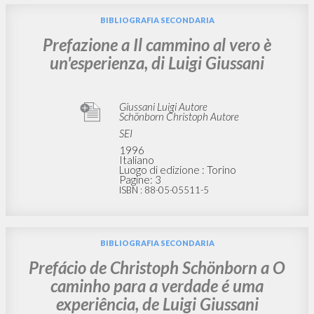
BIBLIOGRAFIA SECONDARIA
Prefazione a Il cammino al vero è
un'esperienza, di Luigi Giussani
Giussani Luigi Autore
Schönborn Christoph Autore
SEI
1996
Italiano
Luogo di edizione : Torino
Pagine: 3
ISBN
: 88-05-05511-5
BIBLIOGRAFIA SECONDARIA
Prefácio de Christoph Schönborn a O
caminho para a verdade é uma
experiência, de Luigi Giussani