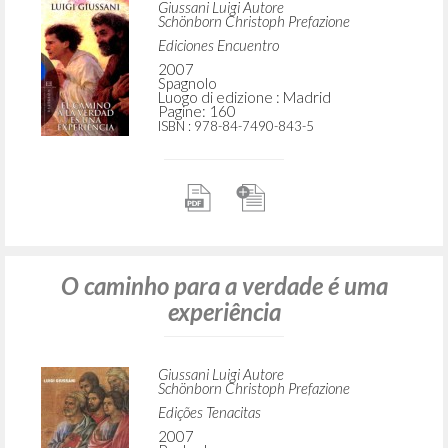
Giussani Luigi Autore
Schönborn Christoph Prefazione
Ediciones Encuentro
2007
Spagnolo
Luogo di edizione : Madrid
Pagine: 160
ISBN
: 978-84-7490-843-5
O caminho para a verdade é uma
experiência
Giussani Luigi Autore
Schönborn Christoph Prefazione
Edições Tenacitas
2007