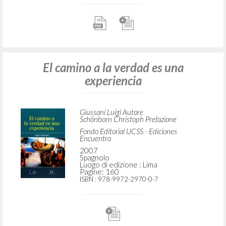
El camino a la verdad es una
experiencia
Giussani Luigi Autore
Schönborn Christoph Prefazione
Fondo Editorial UCSS - Ediciones
Encuentro
2007
Spagnolo
Luogo di edizione : Lima
Pagine: 160
ISBN
: 978-9972-2970-0-7