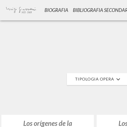
BIOGRAFIA
BIBLIOGRAFIA SECONDA
Vuo
TIPOLOGIA OPERA