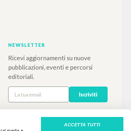
NEWSLETTER
Ricevi aggiornamenti su nuove
pubblicazioni, eventi e percorsi
editoriali.
Iscriviti
ACCETTA TUTTI
cial media e