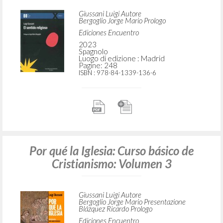
Giussani Luigi Autore
Bergoglio Jorge Mario Prologo
Ediciones Encuentro
2023
Spagnolo
Luogo di edizione : Madrid
Pagine: 248
ISBN
: 978-84-1339-136-6
Por qué la Iglesia: Curso básico de
Cristianismo: Volumen 3
Giussani Luigi Autore
Bergoglio Jorge Mario Presentazione
Blázquez Ricardo Prologo
Ediciones Encuentro