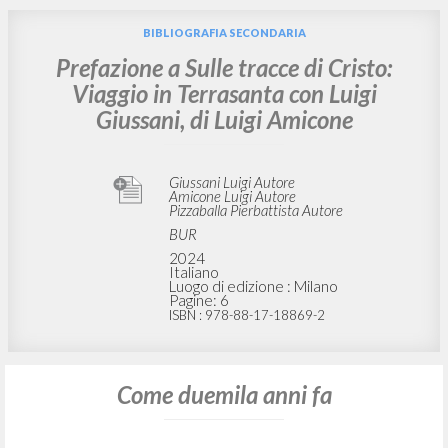
BIBLIOGRAFIA SECONDARIA
Prefazione a Sulle tracce di Cristo:
Viaggio in Terrasanta con Luigi
Giussani, di Luigi Amicone
Giussani Luigi Autore
Amicone Luigi Autore
Pizzaballa Pierbattista Autore
BUR
2024
Italiano
Luogo di edizione : Milano
Pagine: 6
ISBN
: 978-88-17-18869-2
Come duemila anni fa