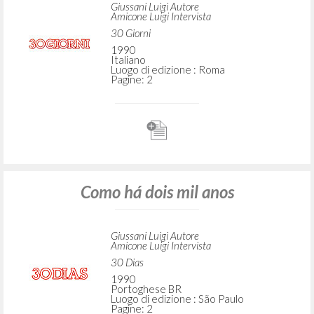
Giussani Luigi Autore
Amicone Luigi Intervista
30 Giorni
1990
Italiano
Luogo di edizione : Roma
Pagine: 2
Como há dois mil anos
Giussani Luigi Autore
Amicone Luigi Intervista
30 Dias
1990
Portoghese BR
Luogo di edizione : São Paulo
Pagine: 2