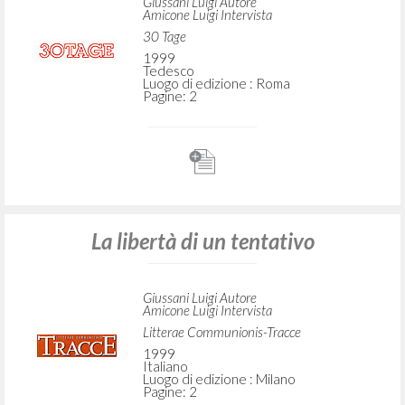
Giussani Luigi Autore
Amicone Luigi Intervista
30 Tage
1999
Tedesco
Luogo di edizione : Roma
Pagine: 2
La libertà di un tentativo
Giussani Luigi Autore
Amicone Luigi Intervista
Litterae Communionis-Tracce
1999
Italiano
Luogo di edizione : Milano
Pagine: 2