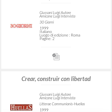
Giussani Luigi Autore
Amicone Luigi Intervista
30 Giorni
1999
Italiano
Luogo di edizione : Roma
Pagine: 2
Crear, construir con libertad
Giussani Luigi Autore
Amicone Luigi Intervista
Litterae Communionis-Huellas
1999