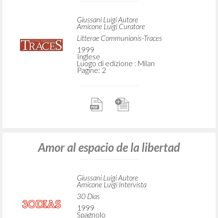
Giussani Luigi Autore
Amicone Luigi Curatore
Litterae Communionis-Traces
1999
Inglese
Luogo di edizione : Milan
Pagine: 2
Amor al espacio de la libertad
Giussani Luigi Autore
Amicone Luigi Intervista
30 Dias
1999
Spagnolo