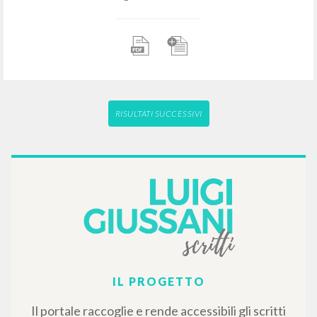
RISULTATI SUCCESSIVI
IL PROGETTO
Il portale raccoglie e rende accessibili gli scritti