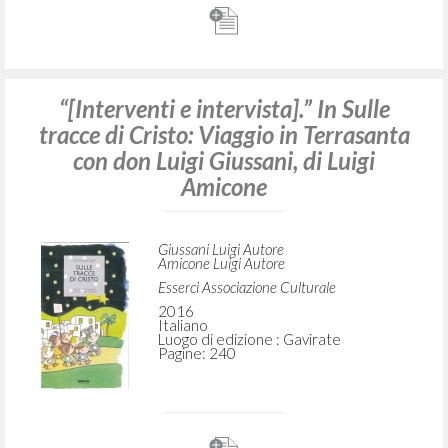
“[Interventi e intervista].” In Sulle
tracce di Cristo: Viaggio in Terrasanta
con don Luigi Giussani, di Luigi
Amicone
Giussani Luigi Autore
Amicone Luigi Autore
Esserci Associazione Culturale
2016
Italiano
Luogo di edizione : Gavirate
Pagine: 240