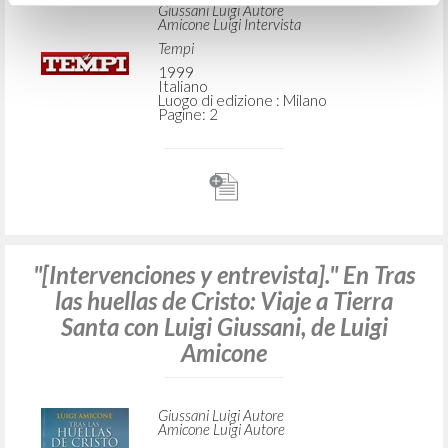
Giussani Luigi Autore
Amicone Luigi Intervista
Tempi
1999
Italiano
Luogo di edizione : Milano
Pagine: 2
"[Intervenciones y entrevista]." En Tras
las huellas de Cristo: Viaje a Tierra
Santa con Luigi Giussani, de Luigi
Amicone
Giussani Luigi Autore
Amicone Luigi Autore