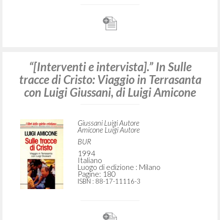
“[Interventi e intervista].” In Sulle
tracce di Cristo: Viaggio in Terrasanta
con Luigi Giussani, di Luigi Amicone
Giussani Luigi Autore
Amicone Luigi Autore
BUR
1994
Italiano
Luogo di edizione : Milano
Pagine: 180
ISBN
: 88-17-11116-3