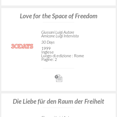
Love for the Space of Freedom
Giussani Luigi Autore
Amicone Luigi Intervista
30 Days
1999
Inglese
Luogo di edizione : Rome
Pagine: 2
Die Liebe für den Raum der Freiheit