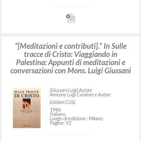
“[Meditazioni e contributi].” In Sulle
tracce di Cristo: Viaggiando in
Palestina: Appunti di meditazioni e
conversazioni con Mons. Luigi Giussani
[Giussani Luigi] Autore
Amicone Luigi Curatore e Autore
Edizioni CUSL
1986
Italiano
Luogo di edizione : Milano
Pagine: 92