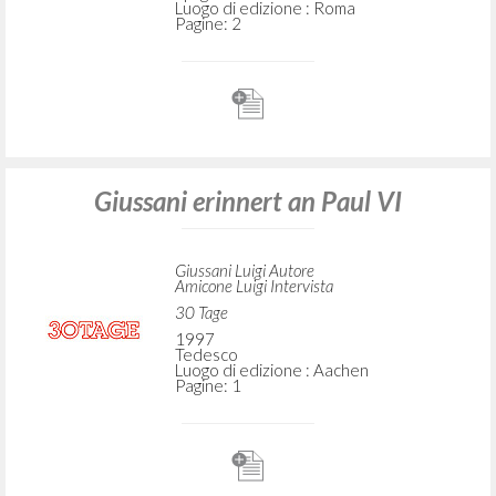
Luogo di edizione : Roma
Pagine: 2
Giussani erinnert an Paul VI
Giussani Luigi Autore
Amicone Luigi Intervista
30 Tage
1997
Tedesco
Luogo di edizione : Aachen
Pagine: 1