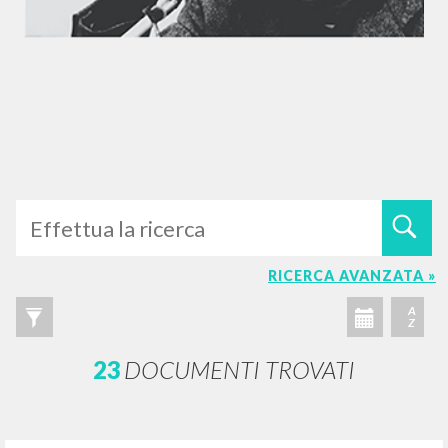
RICERCA AVANZATA »
A
Z
23
DOCUMENTI TROVATI