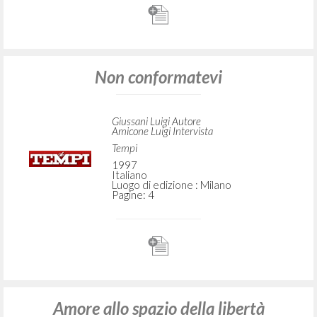
Non conformatevi
Giussani Luigi Autore
Amicone Luigi Intervista
Tempi
1997
Italiano
Luogo di edizione : Milano
Pagine: 4
Amore allo spazio della libertà