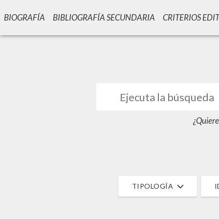
BIOGRAFÍA
BIBLIOGRAFÍA SECUNDARIA
CRITERIOS EDI
GIU