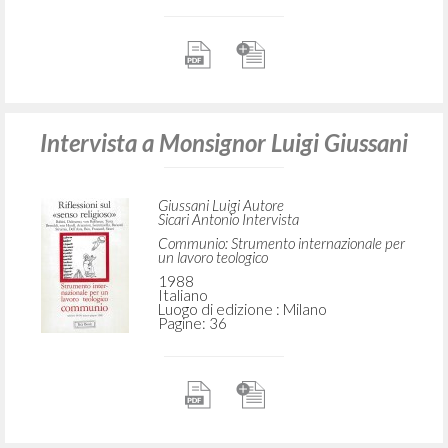
Intervista a Monsignor Luigi Giussani
Giussani Luigi Autore
Sicari Antonio Intervista
Communio: Strumento internazionale per
un lavoro teologico
1988
Italiano
Luogo di edizione : Milano
Pagine: 36