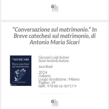
“Conversazione sul matrimonio.” In
Breve catechesi sul matrimonio, di
Antonio Maria Sicari
Giussani Luigi Autore
Sicari Antonio Autore
Jaca Book
2024
Italiano
Luogo di edizione : Milano
Pagine: 19
ISBN
: 978-88-16-30717-9