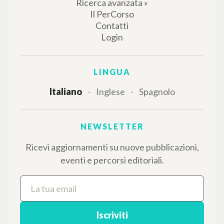
Ricerca avanzata »
Il PerCorso
Contatti
Login
LINGUA
Italiano
Inglese
Spagnolo
NEWSLETTER
Ricevi aggiornamenti su nuove pubblicazioni,
eventi e percorsi editoriali.
Iscriviti