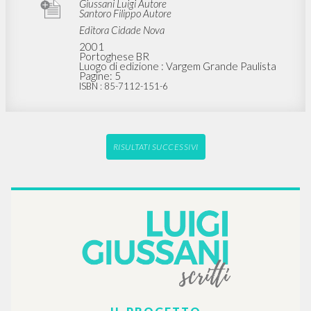
Giussani Luigi Autore
Santoro Filippo Autore
Editora Cidade Nova
2001
Portoghese BR
Luogo di edizione : Vargem Grande Paulista
Pagine: 5
ISBN
: 85-7112-151-6
RISULTATI SUCCESSIVI