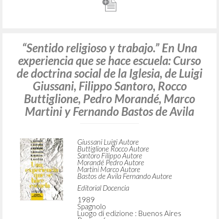
“Sentido religioso y trabajo.” En Una
experiencia que se hace escuela: Curso
de doctrina social de la Iglesia, de Luigi
Giussani, Filippo Santoro, Rocco
Buttiglione, Pedro Morandé, Marco
Martini y Fernando Bastos de Avila
Giussani Luigi Autore
Buttiglione Rocco Autore
Santoro Filippo Autore
Morandé Pedro Autore
Martini Marco Autore
Bastos de Avila Fernando Autore
Editorial Docencia
1989
Spagnolo
Luogo di edizione : Buenos Aires