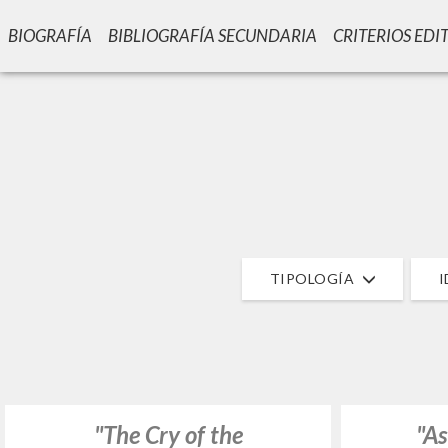
BIOGRAFÍA
BIBLIOGRAFÍA SECUNDARIA
CRITERIOS EDI
GIU