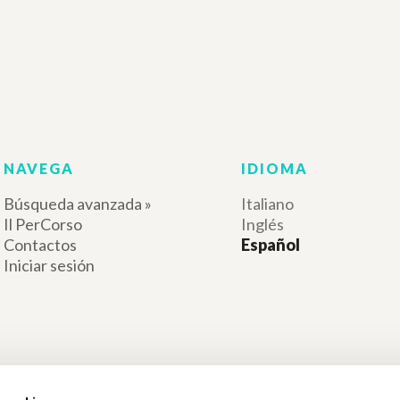
RESULTADOS SUCESIVOS