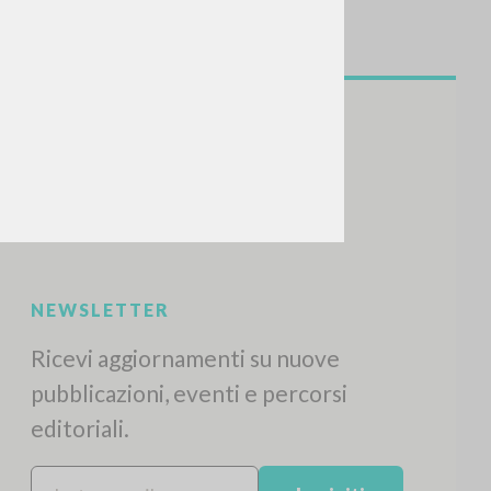
NEWSLETTER
Ricevi aggiornamenti su nuove