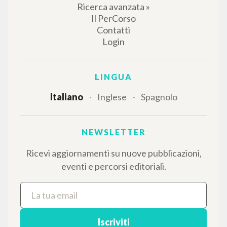
NAVIGA
Ricerca avanzata »
Il PerCorso
Contatti
Login
LINGUA
Italiano
Inglese
Spagnolo
NEWSLETTER
Ricevi aggiornamenti su nuove pubblicazioni,
eventi e percorsi editoriali.