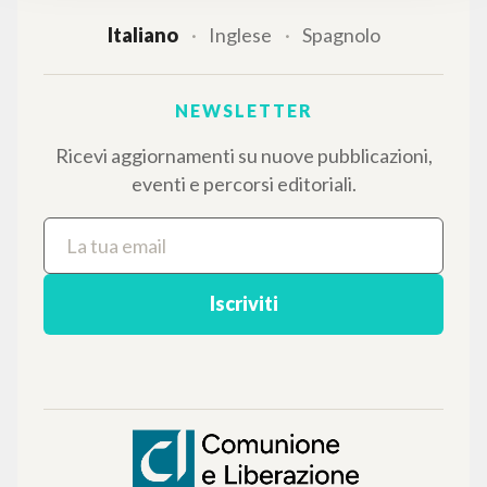
Login
LINGUA
Italiano
Inglese
Spagnolo
NEWSLETTER
Ricevi aggiornamenti su nuove pubblicazioni,
eventi e percorsi editoriali.
Iscriviti