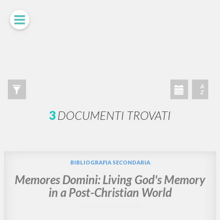
RICERCA AVANZATA »
A
Z
3
DOCUMENTI TROVATI
BIBLIOGRAFIA SECONDARIA