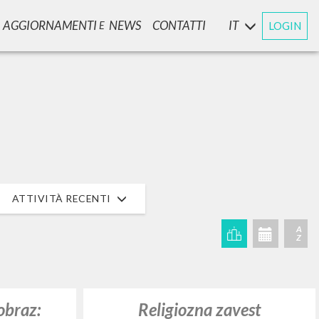
AGGIORNAMENTI
NEWS
CONTATTI
IT
LOGIN
E