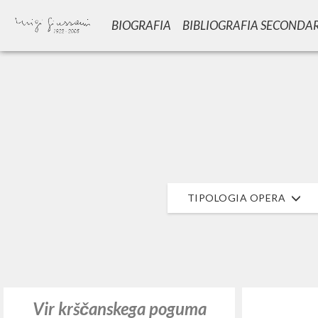
BIOGRAFIA
BIBLIOGRAFIA SECONDA
GIU