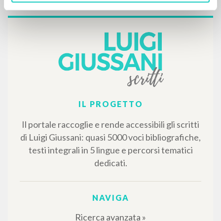
Pagine: 1
RISULTATI SUCCESSIVI
IL PROGETTO