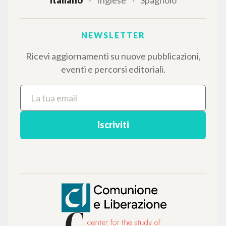
LINGUA
Italiano
Inglese
Spagnolo
NEWSLETTER
Ricevi aggiornamenti su nuove pubblicazioni,
eventi e percorsi editoriali.
Iscriviti