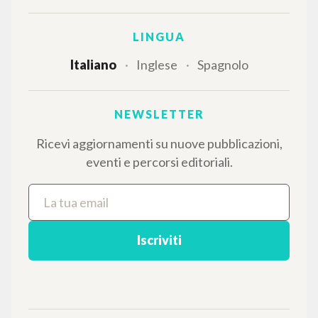
LINGUA
Italiano
Inglese
Spagnolo
NEWSLETTER
Ricevi aggiornamenti su nuove pubblicazioni,
eventi e percorsi editoriali.
Iscriviti