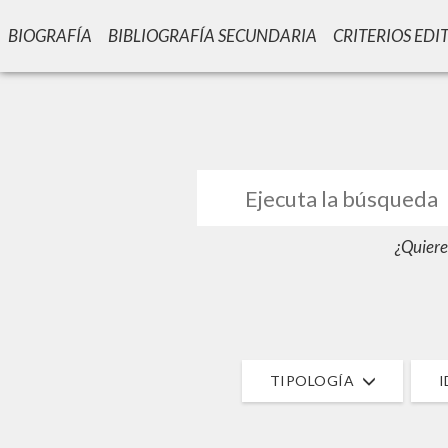
BIOGRAFÍA
BIBLIOGRAFÍA SECUNDARIA
CRITERIOS EDI
GIU