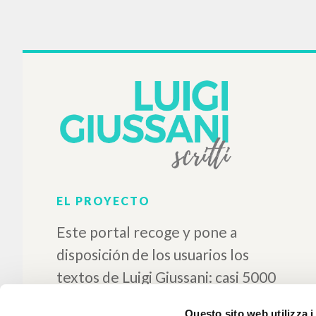
Questo sito web utilizza i