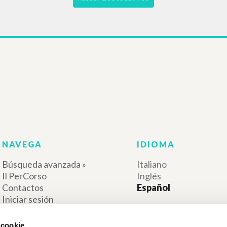
RESULTADOS SUCESIVOS
 cookie