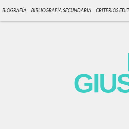
BIOGRAFÍA
BIBLIOGRAFÍA SECUNDARIA
CRITERIOS EDI
GIU