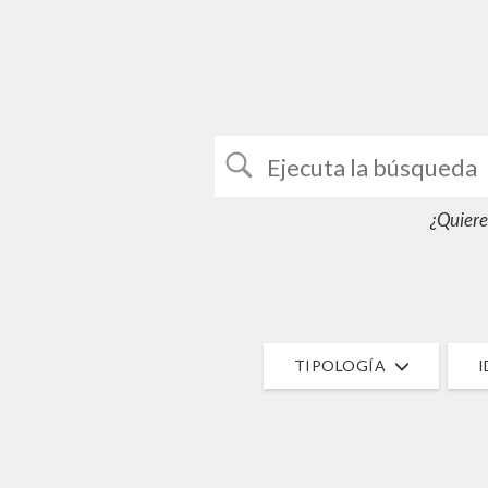
¿Quiere
TIPOLOGÍA