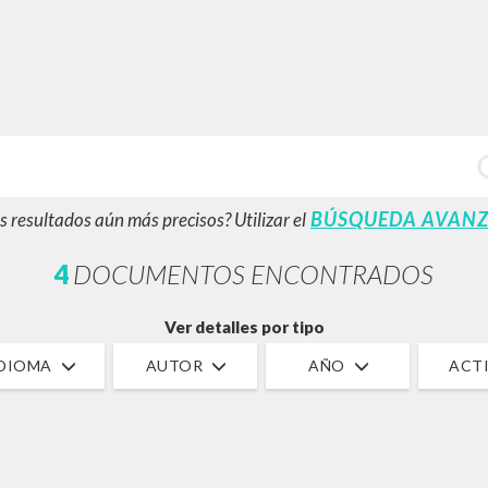
BÚSQUEDA AVANZ
s resultados aún más precisos? Utilizar el
4
DOCUMENTOS ENCONTRADOS
Ver detalles por tipo
IDIOMA
AUTOR
AÑO
ACTI