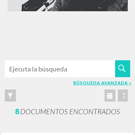
BÚSQUEDA AVANZADA »
A
Z
8
DOCUMENTOS ENCONTRADOS