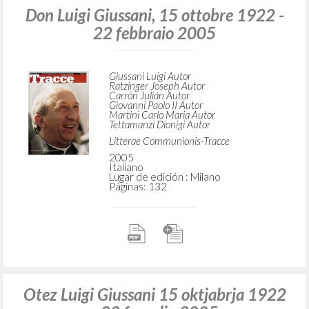
Don Luigi Giussani, 15 ottobre 1922 -
22 febbraio 2005
Giussani Luigi Autor
Ratzinger Joseph Autor
Carrón Julián Autor
Giovanni Paolo II Autor
Martini Carlo Maria Autor
Tettamanzi Dionigi Autor
Litterae Communionis-Tracce
2005
Italiano
Lugar de edición : Milano
Páginas: 132
Otez Luigi Giussani 15 oktjabrja 1922