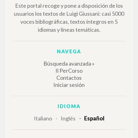
Este portal recoge y pone a disposición de los
usuarios los textos de Luigi Giussani: casi 5000
voces bibliográficas, textos íntegros en 5
idiomas y líneas temáticas.
NAVEGA
Búsqueda avanzada »
Il PerCorso
Contactos
Iniciar sesión
IDIOMA
Italiano
Inglés
Español