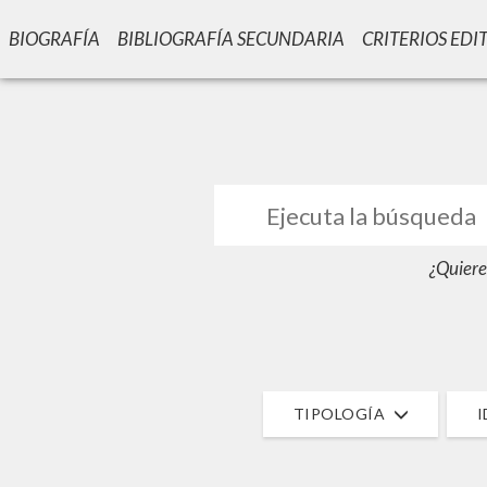
BIOGRAFÍA
BIBLIOGRAFÍA SECUNDARIA
CRITERIOS EDI
GIU