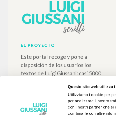
Questo sito web utilizza i
Utilizziamo i cookie per pe
per analizzare il nostro tra
con i nostri partner che si
combinarle con altre inform