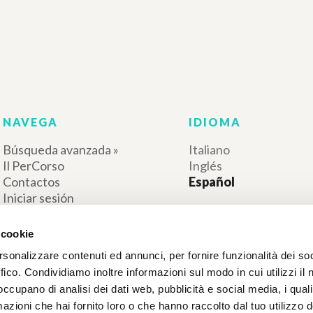
RESULTADOS SUCESIVOS
 cookie
rsonalizzare contenuti ed annunci, per fornire funzionalità dei so
ffico. Condividiamo inoltre informazioni sul modo in cui utilizzi il 
 occupano di analisi dei dati web, pubblicità e social media, i qual
azioni che hai fornito loro o che hanno raccolto dal tuo utilizzo d