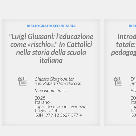
¿Quiere
TIPOLOGÍA