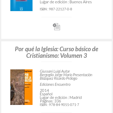
Lugar de edición : Buenos Aires
ISBN
: 987-22127-0-8
Por qué la Iglesia: Curso básico de
Cristianismo: Volumen 3
Giussani Luigi Autor
Bergoglio Jorge Mario Presentación
Blázquez Ricardo Prólogo
Ediciones Encuentro
2014
Español
Lugar de edición : Madrid
Páginas: 336
ISBN
: 978-84-9055-071-7