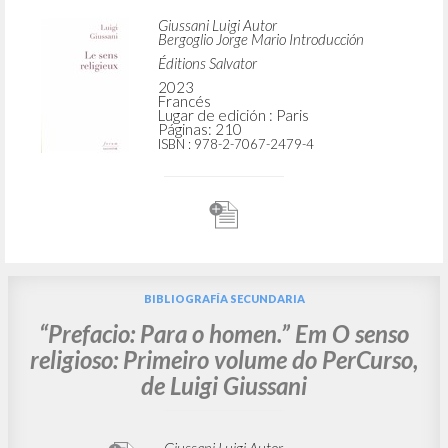
Giussani Luigi Autor
Bergoglio Jorge Mario Introducción
Éditions Salvator
2023
Francés
Lugar de edición : Paris
Páginas: 210
ISBN
: 978-2-7067-2479-4
BIBLIOGRAFÍA SECUNDARIA
“Prefacio: Para o homen.” Em O senso
religioso: Primeiro volume do PerCurso,
de Luigi Giussani