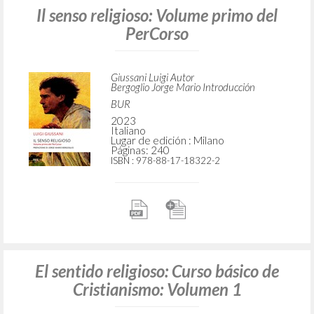
Il senso religioso: Volume primo del
PerCorso
Giussani Luigi Autor
Bergoglio Jorge Mario Introducción
BUR
2023
Italiano
Lugar de edición : Milano
Páginas: 240
ISBN
: 978-88-17-18322-2
El sentido religioso: Curso básico de
Cristianismo: Volumen 1