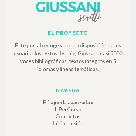
EL PROYECTO
Este portal recoge y pone a disposición de los
usuarios los textos de Luigi Giussani: casi 5000
voces bibliográficas, textos íntegros en 5
idiomas y líneas temáticas.
NAVEGA
Búsqueda avanzada »
Il PerCorso
Contactos
Iniciar sesión