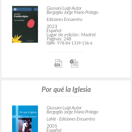
Giussani Luigi Autor
Bergoglio Jorge Mario Prólogo
Ediciones Encuentro
2023
Español
Lugar de edición : Madrid
Páginas: 248
ISBN
: 978-84-1339-136-6
Por qué la Iglesia
Giussani Luigi Autor
Bergoglio Jorge Mario Prólogo
Lohlé - Ediciones Encuentro
2005
Español