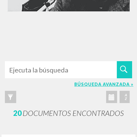
BÚSQUEDA AVANZADA »
A
Z
20
DOCUMENTOS ENCONTRADOS