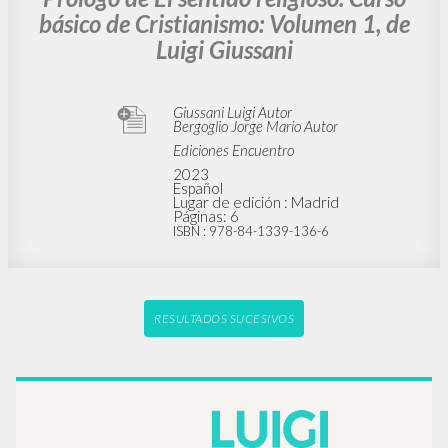
básico de Cristianismo: Volumen 1, de
Luigi Giussani
Giussani Luigi Autor
Bergoglio Jorge Mario Autor
Ediciones Encuentro
2023
Español
Lugar de edición : Madrid
Páginas: 6
ISBN
: 978-84-1339-136-6
RESULTADOS SUCESIVOS