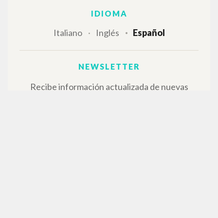
IDIOMA
Italiano
Inglés
Español
NEWSLETTER
Recibe información actualizada de nuevas
publicaciones, eventos y líneas editoriales.
Inscribirse