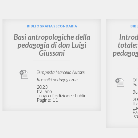
Vuo
TIPOLOGIA OPERA