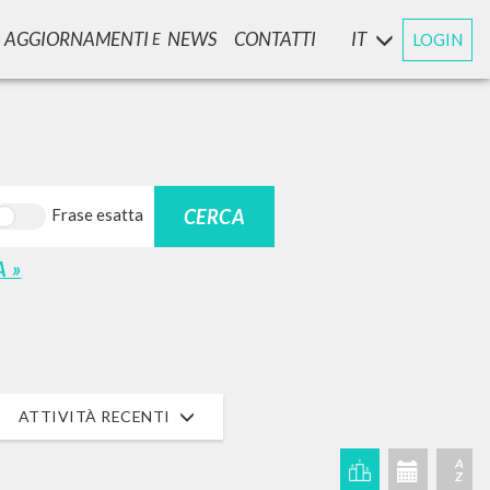
AGGIORNAMENTI
NEWS
CONTATTI
IT
LOGIN
E