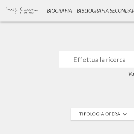
BIOGRAFIA
BIBLIOGRAFIA SECONDA
GIU