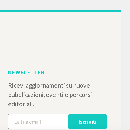
NEWSLETTER
Ricevi aggiornamenti su nuove
pubblicazioni, eventi e percorsi