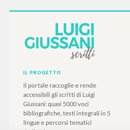
IL PROGETTO
Il portale raccoglie e rende
accessibili gli scritti di Luigi