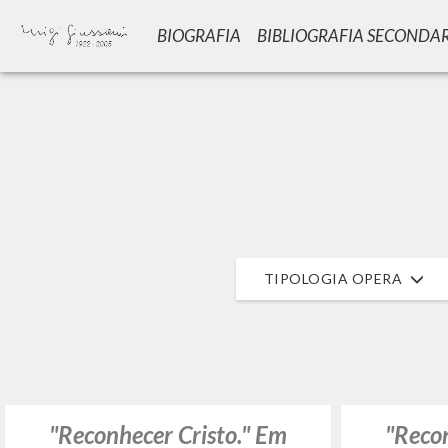
BIOGRAFIA
BIBLIOGRAFIA SECONDA
Vuo
TIPOLOGIA OPERA