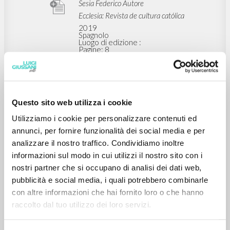
Sesia Federico Autore
Ecclesia: Revista de cultura católica
2019
Spagnolo
Luogo di edizione :
Pagine: 8
RISULTATI SUCCESSIVI
Questo sito web utilizza i cookie
Utilizziamo i cookie per personalizzare contenuti ed
annunci, per fornire funzionalità dei social media e per
analizzare il nostro traffico. Condividiamo inoltre
informazioni sul modo in cui utilizzi il nostro sito con i
nostri partner che si occupano di analisi dei dati web,
pubblicità e social media, i quali potrebbero combinarle
con altre informazioni che hai fornito loro o che hanno
raccolto dal tuo utilizzo dei loro servizi.
IL PROGETTO