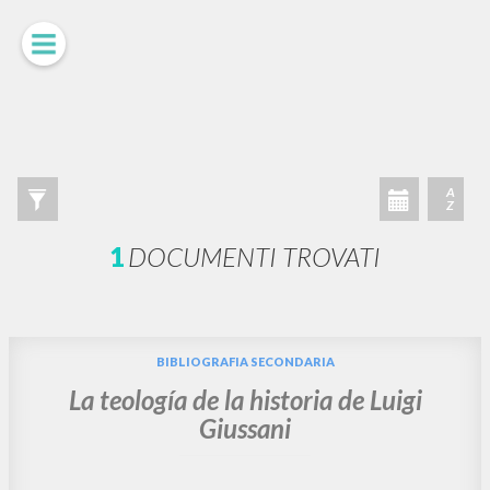
A
Z
1
DOCUMENTI TROVATI
BIBLIOGRAFIA SECONDARIA
La teología de la historia de Luigi
Giussani