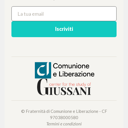
Iscriviti
© Fraternità di Comunione e Liberazione - CF
97038000580
Termini e condizioni