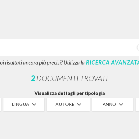
RICERCA AVANZATA
i risultati ancora più precisi? Utilizza la
2
DOCUMENTI TROVATI
Visualizza dettagli per tipologia
LINGUA
AUTORE
ANNO