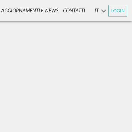
AGGIORNAMENTI
NEWS
CONTATTI
IT
LOGIN
E