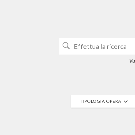
Vuo
TIPOLOGIA OPERA