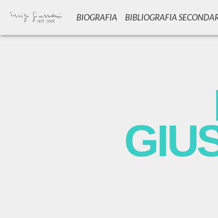
BIOGRAFIA
BIBLIOGRAFIA SECONDA
GIU